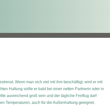
stresst. Wenn man sich viel mit ihm beschäftigt, wird er mit
ten Haltung sollte er bald bei einer netten Partnerin oder in
llte ausreichend groß sein und der tägliche Freiflug darf
armen Temperaturen, auch für die Außenhaltung geeignet.