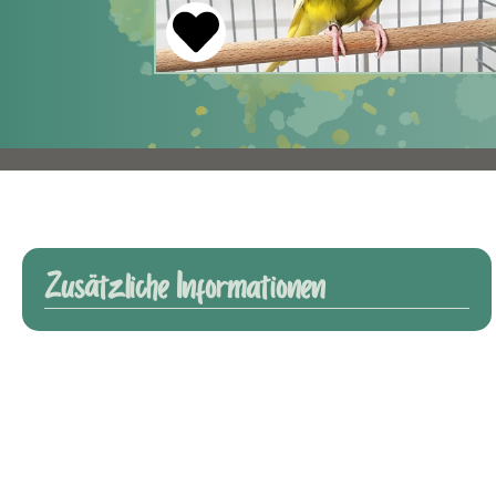
Zusätzliche Informationen