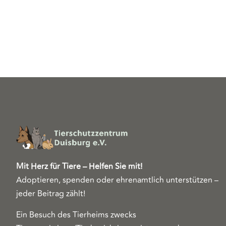
Mit Herz für Tiere – Helfen Sie mit!
Adoptieren, spenden oder ehrenamtlich unterstützen –
jeder Beitrag zählt!
Ein Besuch des Tierheims zwecks