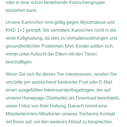
oder in eine schon bestehende Kaninchengruppe
einziehen kann.
Unsere Kaninchen sind gültig gegen Myxomatose und
RHD 1+2 geimpft. Wir vermitteln Kaninchen nicht in die
reine Käfighaltung, da dies zu Verhaltensstörungen und
gesundheitlichen Problemen führt. Kinder sollten sich
immer unter Aufsicht der Eltern mit den Tieren
beschäftigen.
Wenn Sie sich für dieses Tier interessieren, senden Sie
uns bitte per ausreichend frankierter Post oder E-Mail
einen ausgefüllten Interessentenfragebogen, der auf
unserer Homepage (Startseite) als Download bereitsteht,
sowie Fotos von Ihrer Haltung. Danach nimmt eine
Mitarbeiterin/ein Mitarbeiter unseres Tierheims Kontakt
mit Ihnen auf, um den weiteren Ablauf zu besprechen.