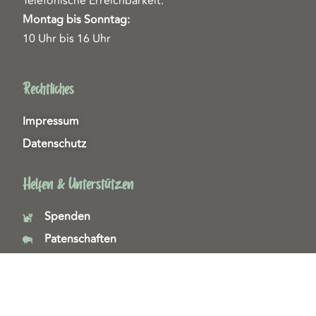
Telefonische Erreichbarkeit:
Montag bis Sonntag:
10 Uhr bis 16 Uhr
Rechtliches
Impressum
Datenschutz
Helfen & Unterstützen
Spenden
Patenschaften
Miedgliedschaften
Ehrenamt