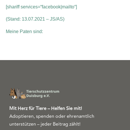
[shariff services=“facebook|mailto“]
(Stand: 13.07.2021 – JS/AS)
Meine Paten sind:
Mit Herz für Tiere – Helfen Sie mit!
Adoptieren, spenden oder ehrenamtlich
unterstützen – jeder Beitrag zählt!