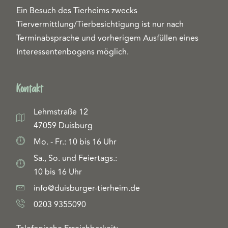
Ein Besuch des Tierheims zwecks
Tiervermittlung/Tierbesichtigung ist nur nach
Terminabsprache und vorherigem Ausfüllen eines
Interessentenbogens möglich.
Kontakt
Lehmstraße 12
47059 Duisburg
Mo. - Fr.: 10 bis 16 Uhr
Sa., So. und Feiertags.:
10 bis 16 Uhr
info@duisburger-tierheim.de
0203 9355090