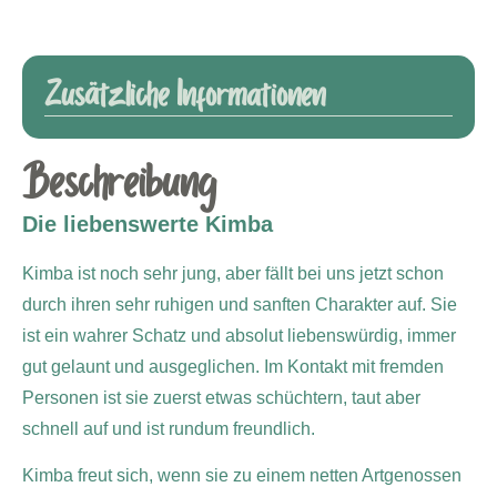
Zusätzliche Informationen
Beschreibung
Die liebenswerte Kimba
Kimba ist noch sehr jung, aber fällt bei uns jetzt schon
durch ihren sehr ruhigen und sanften Charakter auf. Sie
ist ein wahrer Schatz und absolut liebenswürdig, immer
gut gelaunt und ausgeglichen. Im Kontakt mit fremden
Personen ist sie zuerst etwas schüchtern, taut aber
schnell auf und ist rundum freundlich.
Kimba freut sich, wenn sie zu einem netten Artgenossen