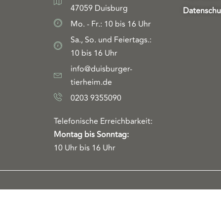
47059 Duisburg
Datenschu
Mo. - Fr.: 10 bis 16 Uhr
Sa., So. und Feiertags.:
10 bis 16 Uhr
info@duisburger-
tierheim.de
0203 9355090
Telefonische Erreichbarkeit:
Montag bis Sonntag:
10 Uhr bis 16 Uhr