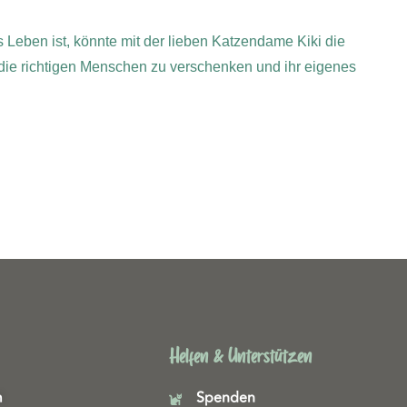
 Leben ist, könnte mit der lieben Katzendame Kiki die
an die richtigen Menschen zu verschenken und ihr eigenes
Helfen & Unterstützen
m
Spenden