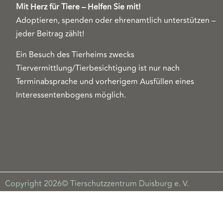
Mit Herz für Tiere – Helfen Sie mit!
Adoptieren, spenden oder ehrenamtlich unterstützen –
jeder Beitrag zählt!
Ein Besuch des Tierheims zwecks
Tiervermittlung/Tierbesichtigung ist nur nach
Terminabsprache und vorherigem Ausfüllen eines
Interessentenbogens möglich.
Copyright 2026© Tierschutzzentrum Duisburg e. V.