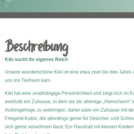
Beschreibung
Kiki sucht ihr eigenes Reich
Unsere wunderschöne Kiki ist eine etwa zwei bis drei Jahre 
uns ins Tierheim kam.
Kiki hat eine unabhängige Persönlichkeit und zeigt sich im K
weshalb ein Zuhause, in dem sie als alleinige „Herrscherin“ l
Außengehege zu verbringen, daher wäre ein Zuhause mit der 
Freigeist-Katze, die allerdings gerne für Streichel- und Sc
sich gerne verwöhnen lässt. Ein Haushalt mit kleinen Kinder