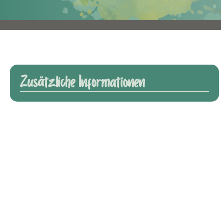
Zusätzliche Informationen