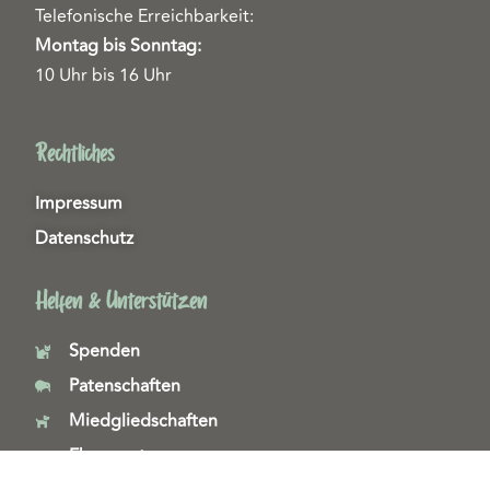
Telefonische Erreichbarkeit:
Montag bis Sonntag:
10 Uhr bis 16 Uhr
Rechtliches
Impressum
Datenschutz
Helfen & Unterstützen
Spenden
Patenschaften
Miedgliedschaften
Ehrenamt