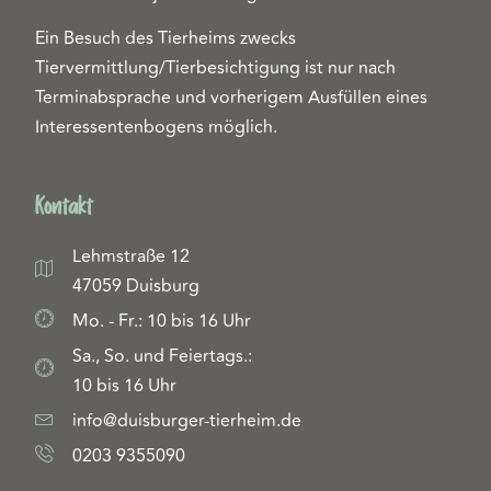
Ein Besuch des Tierheims zwecks
Tiervermittlung/Tierbesichtigung ist nur nach
Terminabsprache und vorherigem Ausfüllen eines
Interessentenbogens möglich.
Kontakt
Lehmstraße 12
47059 Duisburg
Mo. - Fr.: 10 bis 16 Uhr
Sa., So. und Feiertags.:
10 bis 16 Uhr
info@duisburger-tierheim.de
0203 9355090