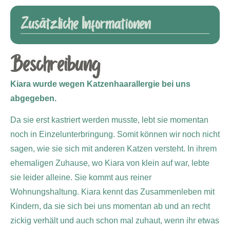
Zusätzliche Informationen
Beschreibung
Kiara wurde wegen Katzenhaarallergie bei uns
abgegeben.
Da sie erst kastriert werden musste, lebt sie momentan
noch in Einzelunterbringung. Somit können wir noch nicht
sagen, wie sie sich mit anderen Katzen versteht. In ihrem
ehemaligen Zuhause, wo Kiara von klein auf war, lebte
sie leider alleine. Sie kommt aus reiner
Wohnungshaltung. Kiara kennt das Zusammenleben mit
Kindern, da sie sich bei uns momentan ab und an recht
zickig verhält und auch schon mal zuhaut, wenn ihr etwas