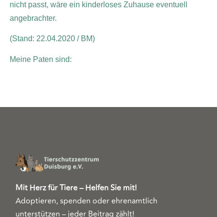
nicht passt, wäre ein kinderloses Zuhause eventuell
angebrachter.
(Stand: 22.04.2020 / BM)
Meine Paten sind:
Mit Herz für Tiere – Helfen Sie mit!
Adoptieren, spenden oder ehrenamtlich
unterstützen – jeder Beitrag zählt!