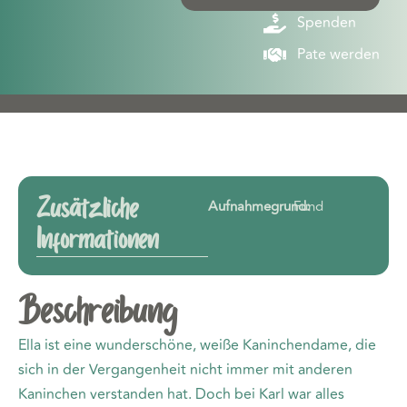
Spenden
Pate werden
Zusätzliche
Aufnahmegrund:
Fund
Informationen
Beschreibung
Ella ist eine wunderschöne, weiße Kaninchendame, die
sich in der Vergangenheit nicht immer mit anderen
Kaninchen verstanden hat. Doch bei Karl war alles