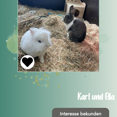
Karl und Ella
Interesse bekunden