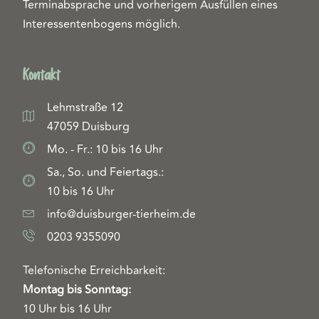
Terminabsprache und vorherigem Ausfüllen eines
Interessentenbogens möglich.
Kontakt
Lehmstraße 12
47059 Duisburg
Mo. - Fr.: 10 bis 16 Uhr
Sa., So. und Feiertags.:
10 bis 16 Uhr
info@duisburger-tierheim.de
0203 9355090
Telefonische Erreichbarkeit:
Montag bis Sonntag:
10 Uhr bis 16 Uhr