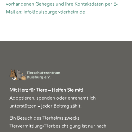
vorhandenen Geheges und Ihre Kontaktdaten per E-
Mail an: info@duisburger-tierheim.de
Mit Herz für Tiere – Helfen Sie mit!
Adoptieren, spenden oder ehrenamtlich
unterstützen – jeder Beitrag zählt!
Ein Besuch des Tierheims zwecks
Tiervermittlung/Tierbesichtigung ist nur nach