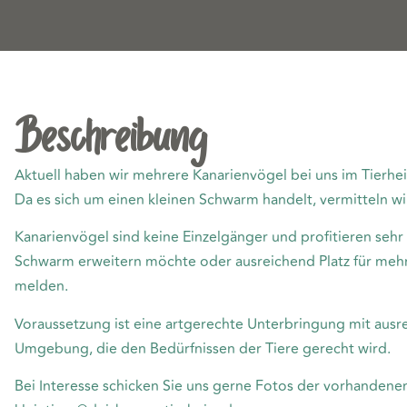
Beschreibung
Aktuell haben wir mehrere Kanarienvögel bei uns im Tierhe
Da es sich um einen kleinen Schwarm handelt, vermitteln wi
Kanarienvögel sind keine Einzelgänger und profitieren seh
Schwarm erweitern möchte oder ausreichend Platz für mehrere
melden.
Voraussetzung ist eine artgerechte Unterbringung mit ausre
Umgebung, die den Bedürfnissen der Tiere gerecht wird.
Bei Interesse schicken Sie uns gerne Fotos der vorhandene