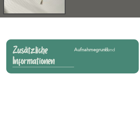
Zusätzliche
Aufnahmegrund:
Fund
Informationen