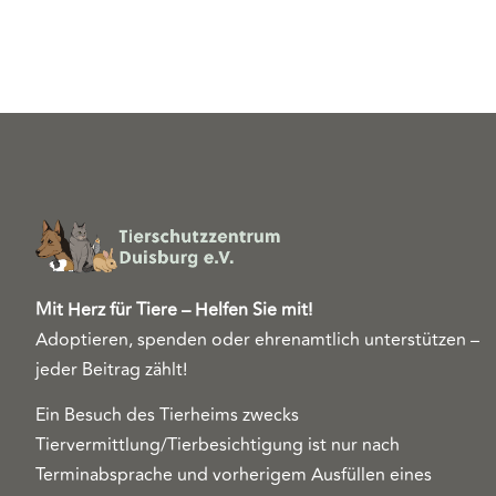
Mit Herz für Tiere – Helfen Sie mit!
Adoptieren, spenden oder ehrenamtlich unterstützen –
jeder Beitrag zählt!
Ein Besuch des Tierheims zwecks
Tiervermittlung/Tierbesichtigung ist nur nach
Terminabsprache und vorherigem Ausfüllen eines