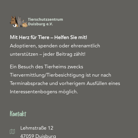
Mit Herz für Tiere – Helfen Sie mit!
Adoptieren, spenden oder ehrenamtlich
unterstützen – jeder Beitrag zählt!
Ein Besuch des Tierheims zwecks
Tiervermittlung/Tierbesichtigung ist nur nach
Terminabsprache und vorherigem Ausfüllen eines
Interessentenbogens möglich.
Kontakt
Lehmstraße 12
47059 Duisburg