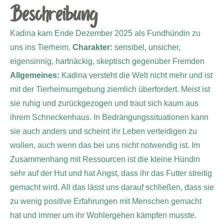
Beschreibung
Kadina kam Ende Dezember 2025 als Fundhündin zu
uns ins Tierheim.
Charakter:
sensibel, unsicher,
eigensinnig, hartnäckig, skeptisch gegenüber Fremden
Allgemeines:
Kadina versteht die Welt nicht mehr und ist
mit der Tierheimumgebung ziemlich überfordert. Meist ist
sie ruhig und zurückgezogen und traut sich kaum aus
ihrem Schneckenhaus. In Bedrängungssituationen kann
sie auch anders und scheint ihr Leben verteidigen zu
wollen, auch wenn das bei uns nicht notwendig ist. Im
Zusammenhang mit Ressourcen ist die kleine Hündin
sehr auf der Hut und hat Angst, dass ihr das Futter streitig
gemacht wird. All das lässt uns darauf schließen, dass sie
zu wenig positive Erfahrungen mit Menschen gemacht
hat und immer um ihr Wohlergehen kämpfen musste.