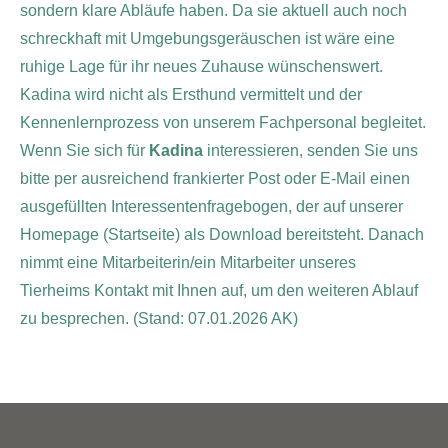
sondern klare Abläufe haben. Da sie aktuell auch noch
schreckhaft mit Umgebungsgeräuschen ist wäre eine
ruhige Lage für ihr neues Zuhause wünschenswert.
Kadina wird nicht als Ersthund vermittelt und der
Kennenlernprozess von unserem Fachpersonal begleitet.
Wenn Sie sich für
Kadina
interessieren, senden Sie uns
bitte per ausreichend frankierter Post oder E-Mail einen
ausgefüllten Interessentenfragebogen, der auf unserer
Homepage (Startseite) als Download bereitsteht. Danach
nimmt eine Mitarbeiterin/ein Mitarbeiter unseres
Tierheims Kontakt mit Ihnen auf, um den weiteren Ablauf
zu besprechen.
(Stand: 07.01.2026 AK)