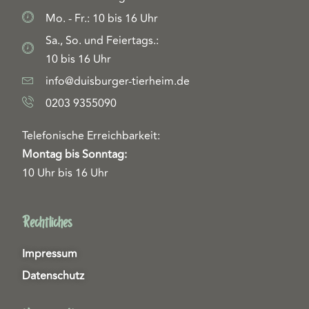
Mo. - Fr.: 10 bis 16 Uhr
Sa., So. und Feiertags.:
10 bis 16 Uhr
info@duisburger-tierheim.de
0203 9355090
Telefonische Erreichbarkeit:
Montag bis Sonntag:
10 Uhr bis 16 Uhr
Rechtliches
Impressum
Datenschutz