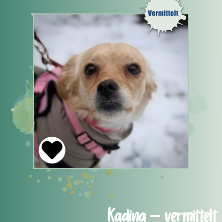
Kadina – vermittelt