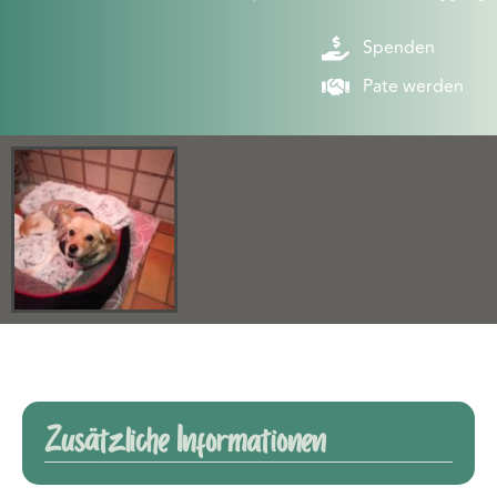
Spenden
Pate werden
Zusätzliche Informationen