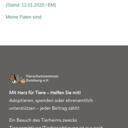
(Stand: 12.01.2020 / BM)
Meine Paten sind:
Mit Herz für Tiere – Helfen Sie mit!
Adoptieren, spenden oder ehrenamtlich
unterstützen – jeder Beitrag zählt!
Ein Besuch des Tierheims zwecks
Tiervermittlung/Tierbesichtigung ist nur nach