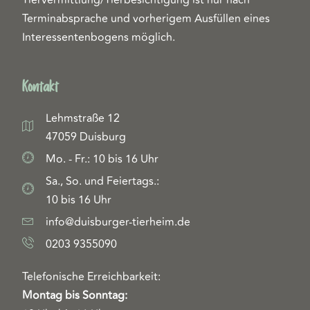
Terminabsprache und vorherigem Ausfüllen eines
Interessentenbogens möglich.
Kontakt
Lehmstraße 12
47059 Duisburg
Mo. - Fr.: 10 bis 16 Uhr
Sa., So. und Feiertags.:
10 bis 16 Uhr
info@duisburger-tierheim.de
0203 9355090
Telefonische Erreichbarkeit:
Montag bis Sonntag: