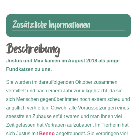
Zusätzliche Informationen
Beschreibung
Justus und Mira kamen im August 2018 als junge
Fundkatzen zu uns.
Sie wurden im darauffolgenden Oktober zusammen
vermittelt und nach einem Jahr zurückgebracht, da sie
sich Menschen gegenüber immer noch extrem scheu und
ängstlich verhielten. Obwohl alle Voraussetzungen eines
stressfreien Zuhause erfüllt waren und man ihnen viel
Zeit gelassen hat Vertrauen aufzubauen. Im Tierheim hat
sich Justus mit
Benno
angefreundet. Sie verbringen viel