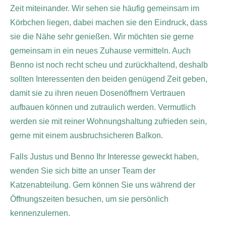
Zeit miteinander. Wir sehen sie häufig gemeinsam im
Körbchen liegen, dabei machen sie den Eindruck, dass
sie die Nähe sehr genießen. Wir möchten sie gerne
gemeinsam in ein neues Zuhause vermitteln. Auch
Benno ist noch recht scheu und zurückhaltend, deshalb
sollten Interessenten den beiden genügend Zeit geben,
damit sie zu ihren neuen Dosenöffnern Vertrauen
aufbauen können und zutraulich werden. Vermutlich
werden sie mit reiner Wohnungshaltung zufrieden sein,
gerne mit einem ausbruchsicheren Balkon.
Falls Justus und Benno Ihr Interesse geweckt haben,
wenden Sie sich bitte an unser Team der
Katzenabteilung. Gern können Sie uns während der
Öffnungszeiten besuchen, um sie persönlich
kennenzulernen.