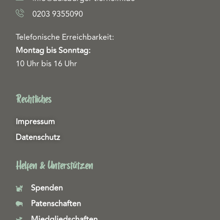
0203 9355090
Telefonische Erreichbarkeit:
Montag bis Sonntag:
10 Uhr bis 16 Uhr
Rechtliches
Impressum
Datenschutz
Helfen & Unterstützen
Spenden
Patenschaften
Miedgliedschaften