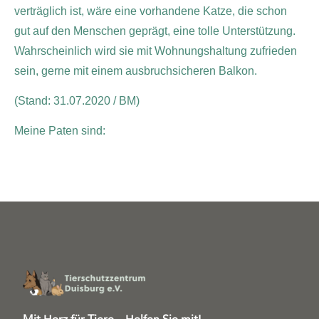
verträglich ist, wäre eine vorhandene Katze, die schon
gut auf den Menschen geprägt, eine tolle Unterstützung.
Wahrscheinlich wird sie mit Wohnungshaltung zufrieden
sein, gerne mit einem ausbruchsicheren Balkon.
(Stand: 31.07.2020 / BM)
Meine Paten sind: