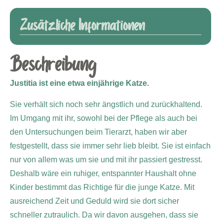
Zusätzliche Informationen
Beschreibung
Justitia ist eine etwa einjährige Katze.
Sie verhält sich noch sehr ängstlich und zurückhaltend.
Im Umgang mit ihr, sowohl bei der Pflege als auch bei
den Untersuchungen beim Tierarzt, haben wir aber
festgestellt, dass sie immer sehr lieb bleibt. Sie ist einfach
nur von allem was um sie und mit ihr passiert gestresst.
Deshalb wäre ein ruhiger, entspannter Haushalt ohne
Kinder bestimmt das Richtige für die junge Katze. Mit
ausreichend Zeit und Geduld wird sie dort sicher
schneller zutraulich. Da wir davon ausgehen, dass sie