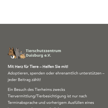
Mit Herz für Tiere – Helfen Sie mit!
Adoptieren, spenden oder ehrenamtlich unterstützen –
jeder Beitrag zählt!
Ein Besuch des Tierheims zwecks
Tiervermittlung/Tierbesichtigung ist nur nach
Terminabsprache und vorherigem Ausfüllen eines