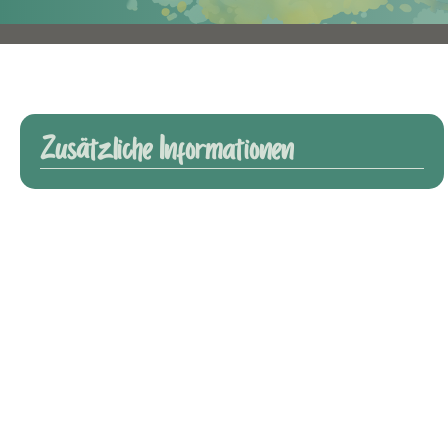
Zusätzliche Informationen