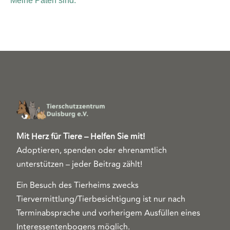
Meine Paten sind:
Mit Herz für Tiere – Helfen Sie mit!
Adoptieren, spenden oder ehrenamtlich
unterstützen – jeder Beitrag zählt!
Ein Besuch des Tierheims zwecks
Tiervermittlung/Tierbesichtigung ist nur nach
Terminabsprache und vorherigem Ausfüllen eines
Interessentenbogens möglich.