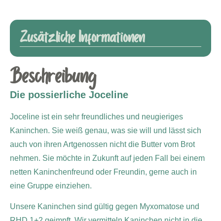
Zusätzliche Informationen
Beschreibung
Die possierliche Joceline
Joceline ist ein sehr freundliches und neugieriges
Kaninchen. Sie weiß genau, was sie will und lässt sich
auch von ihren Artgenossen nicht die Butter vom Brot
nehmen. Sie möchte in Zukunft auf jeden Fall bei einem
netten Kaninchenfreund oder Freundin, gerne auch in
eine Gruppe einziehen.
Unsere Kaninchen sind gültig gegen Myxomatose und
RHD 1+2 geimpft. Wir vermitteln Kaninchen nicht in die