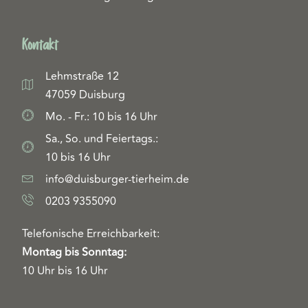
Kontakt
Lehmstraße 12
47059 Duisburg
Mo. - Fr.: 10 bis 16 Uhr
Sa., So. und Feiertags.:
10 bis 16 Uhr
info@duisburger-tierheim.de
0203 9355090
Telefonische Erreichbarkeit:
Montag bis Sonntag:
10 Uhr bis 16 Uhr