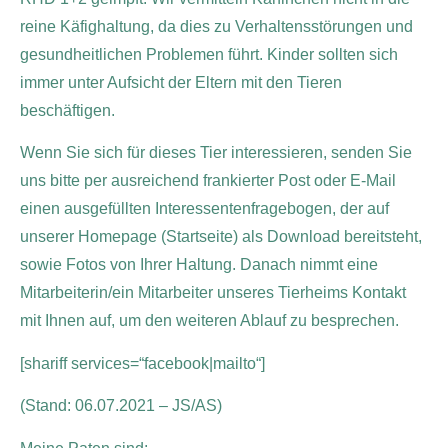
reine Käfighaltung, da dies zu Verhaltensstörungen und
gesundheitlichen Problemen führt. Kinder sollten sich
immer unter Aufsicht der Eltern mit den Tieren
beschäftigen.
Wenn Sie sich für dieses Tier interessieren, senden Sie
uns bitte per ausreichend frankierter Post oder E-Mail
einen ausgefüllten Interessentenfragebogen, der auf
unserer Homepage (Startseite) als Download bereitsteht,
sowie Fotos von Ihrer Haltung. Danach nimmt eine
Mitarbeiterin/ein Mitarbeiter unseres Tierheims Kontakt
mit Ihnen auf, um den weiteren Ablauf zu besprechen.
[shariff services=“facebook|mailto“]
(Stand: 06.07.2021 – JS/AS)