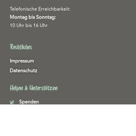
Telefonische Erreichbarkeit:
Montag bis Sonntag:
10 Uhr bis 16 Uhr
Rechtliches
Impressum
Datenschutz
Helfen & Unterstützen
Spenden
Patenschaften
Miedgliedschaften
Ehrenamt