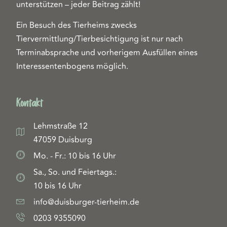
unterstützen – jeder Beitrag zählt!
Ein Besuch des Tierheims zwecks
Tiervermittlung/Tierbesichtigung ist nur nach
Terminabsprache und vorherigem Ausfüllen eines
Interessentenbogens möglich.
Kontakt
Lehmstraße 12
47059 Duisburg
Mo. - Fr.: 10 bis 16 Uhr
Sa., So. und Feiertags.:
10 bis 16 Uhr
info@duisburger-tierheim.de
0203 9355090