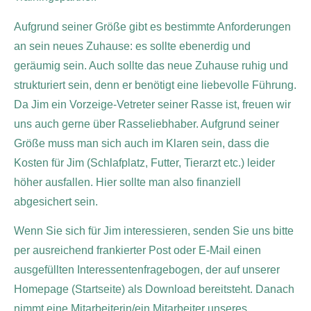
Aufgrund seiner Größe gibt es bestimmte Anforderungen
an sein neues Zuhause: es sollte ebenerdig und
geräumig sein. Auch sollte das neue Zuhause ruhig und
strukturiert sein, denn er benötigt eine liebevolle Führung.
Da Jim ein Vorzeige-Vetreter seiner Rasse ist, freuen wir
uns auch gerne über Rasseliebhaber. Aufgrund seiner
Größe muss man sich auch im Klaren sein, dass die
Kosten für Jim (Schlafplatz, Futter, Tierarzt etc.) leider
höher ausfallen. Hier sollte man also finanziell
abgesichert sein.
Wenn Sie sich für Jim interessieren, senden Sie uns bitte
per ausreichend frankierter Post oder E-Mail einen
ausgefüllten Interessentenfragebogen, der auf unserer
Homepage (Startseite) als Download bereitsteht. Danach
nimmt eine Mitarbeiterin/ein Mitarbeiter unseres