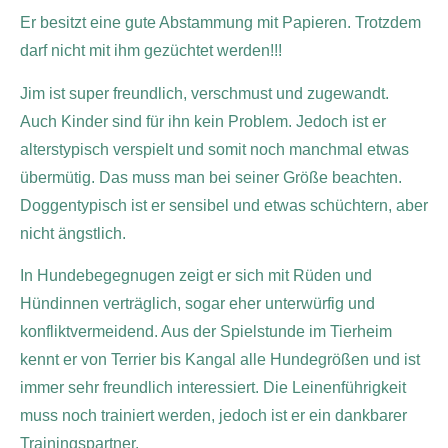
Er besitzt eine gute Abstammung mit Papieren. Trotzdem
darf nicht mit ihm gezüchtet werden!!!
Jim ist super freundlich, verschmust und zugewandt.
Auch Kinder sind für ihn kein Problem. Jedoch ist er
alterstypisch verspielt und somit noch manchmal etwas
übermütig. Das muss man bei seiner Größe beachten.
Doggentypisch ist er sensibel und etwas schüchtern, aber
nicht ängstlich.
In Hundebegegnugen zeigt er sich mit Rüden und
Hündinnen verträglich, sogar eher unterwürfig und
konfliktvermeidend. Aus der Spielstunde im Tierheim
kennt er von Terrier bis Kangal alle Hundegrößen und ist
immer sehr freundlich interessiert. Die Leinenführigkeit
muss noch trainiert werden, jedoch ist er ein dankbarer
Trainingspartner.