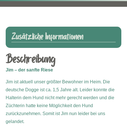
Zusätzliche Informationen
Beschreibung
Jim – der sanfte Riese
Jim ist aktuell unser größter Bewohner im Heim. Die
deutsche Dogge ist ca. 1,5 Jahre alt. Leider konnte die
Halterin dem Hund nicht mehr gerecht werden und die
Züchterin hatte keine Möglichkeit den Hund
zurückzunehmen. Somit ist Jim nun leider bei uns
gelandet.