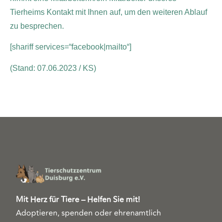
Tierheims Kontakt mit Ihnen auf, um den weiteren Ablauf
zu besprechen.
[shariff services=“facebook|mailto“]
(Stand: 07.06.2023 / KS)
Mit Herz für Tiere – Helfen Sie mit!
Adoptieren, spenden oder ehrenamtlich