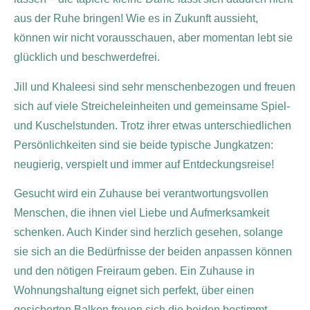
aus der Ruhe bringen! Wie es in Zukunft aussieht,
können wir nicht vorausschauen, aber momentan lebt sie
glücklich und beschwerdefrei.
Jill und Khaleesi sind sehr menschenbezogen und freuen
sich auf viele Streicheleinheiten und gemeinsame Spiel-
und Kuschelstunden. Trotz ihrer etwas unterschiedlichen
Persönlichkeiten sind sie beide typische Jungkatzen:
neugierig, verspielt und immer auf Entdeckungsreise!
Gesucht wird ein Zuhause bei verantwortungsvollen
Menschen, die ihnen viel Liebe und Aufmerksamkeit
schenken. Auch Kinder sind herzlich gesehen, solange
sie sich an die Bedürfnisse der beiden anpassen können
und den nötigen Freiraum geben. Ein Zuhause in
Wohnungshaltung eignet sich perfekt, über einen
gesicherten Balkon freuen sich die beiden bestimmt