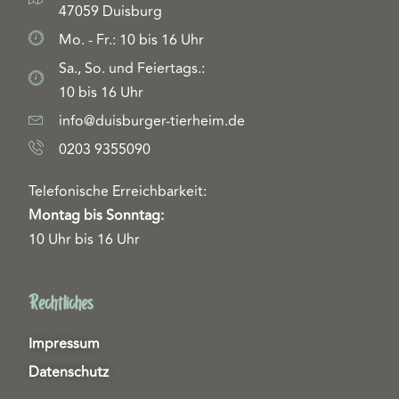
47059 Duisburg
Mo. - Fr.: 10 bis 16 Uhr
Sa., So. und Feiertags.:
10 bis 16 Uhr
info@duisburger-tierheim.de
0203 9355090
Telefonische Erreichbarkeit:
Montag bis Sonntag:
10 Uhr bis 16 Uhr
Rechtliches
Impressum
Datenschutz