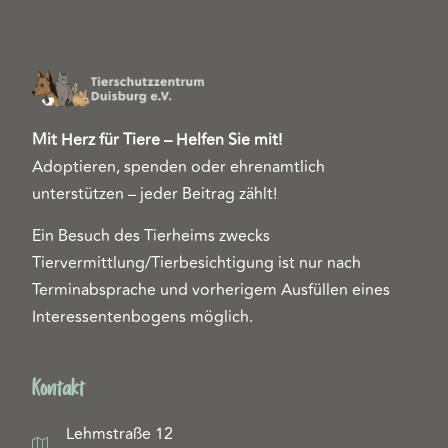
Mit Herz für Tiere – Helfen Sie mit!
Adoptieren, spenden oder ehrenamtlich
unterstützen – jeder Beitrag zählt!
Ein Besuch des Tierheims zwecks
Tiervermittlung/Tierbesichtigung ist nur nach
Terminabsprache und vorherigem Ausfüllen eines
Interessentenbogens möglich.
Kontakt
Lehmstraße 12