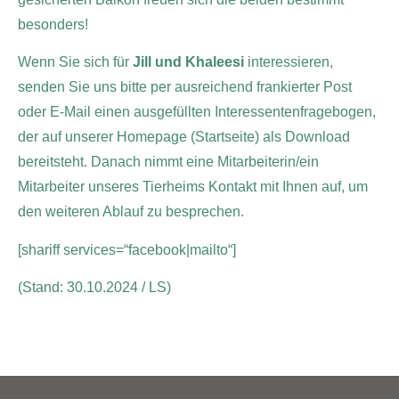
besonders!
Wenn Sie sich für
Jill und Khaleesi
interessieren,
senden Sie uns bitte per ausreichend frankierter Post
oder E-Mail einen ausgefüllten Interessentenfragebogen,
der auf unserer Homepage (Startseite) als Download
bereitsteht. Danach nimmt eine Mitarbeiterin/ein
Mitarbeiter unseres Tierheims Kontakt mit Ihnen auf, um
den weiteren Ablauf zu besprechen.
[shariff services=“facebook|mailto“]
(Stand: 30.10.2024 / LS)