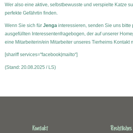
Wer also eine aktive, selbstbewusste und verspielte Katze suc
perfekte Gefährtin finden.
Wenn Sie sich für
Jenga
interessieren, senden Sie uns bitte
ausgefüllten Interessentenfragebogen, der auf unserer Home
eine Mitarbeiterin/ein Mitarbeiter unseres Tierheims Kontakt
[shariff services=“facebook|mailto“]
(Stand: 20.08.2025 / LS)
Kontakt
Rechtliches