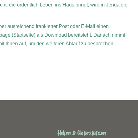
ht, die ordentlich Leben ins Haus bringt, wird in Jenga die
 per ausreichend frankierter Post oder E-Mail einen
page (Startseite) als Download bereitsteht. Danach nimmt
 mit Ihnen auf, um den weiteren Ablauf zu besprechen.
Helfen & Unterstützen