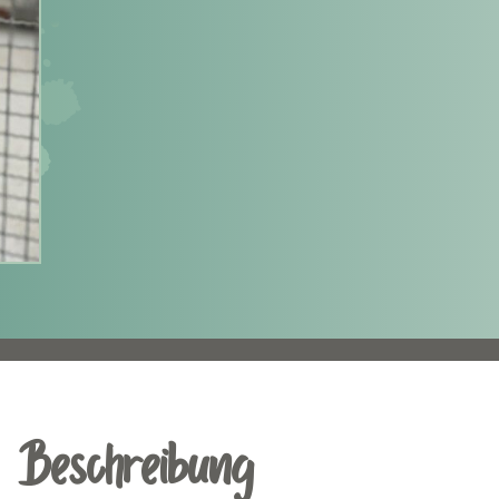
Beschreibung