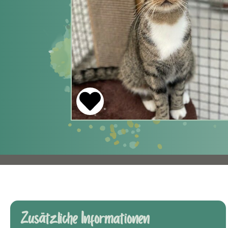
Zusätzliche Informationen