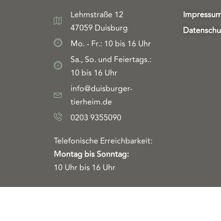
Lehmstraße 12
Impressu
47059 Duisburg
Datenschu
Mo. - Fr.: 10 bis 16 Uhr
Sa., So. und Feiertags.:
10 bis 16 Uhr
info@duisburger-
tierheim.de
0203 9355090
Telefonische Erreichbarkeit:
Montag bis Sonntag:
10 Uhr bis 16 Uhr