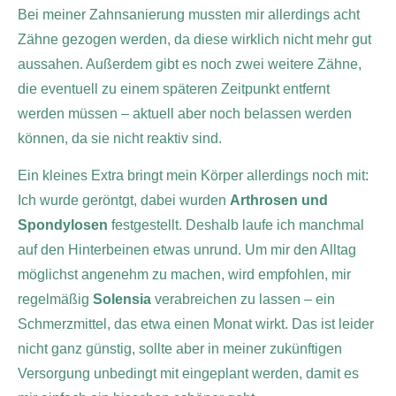
Bei meiner Zahnsanierung mussten mir allerdings acht
Zähne gezogen werden, da diese wirklich nicht mehr gut
aussahen. Außerdem gibt es noch zwei weitere Zähne,
die eventuell zu einem späteren Zeitpunkt entfernt
werden müssen – aktuell aber noch belassen werden
können, da sie nicht reaktiv sind.
Ein kleines Extra bringt mein Körper allerdings noch mit:
Ich wurde geröntgt, dabei wurden
Arthrosen und
Spondylosen
festgestellt. Deshalb laufe ich manchmal
auf den Hinterbeinen etwas unrund. Um mir den Alltag
möglichst angenehm zu machen, wird empfohlen, mir
regelmäßig
Solensia
verabreichen zu lassen – ein
Schmerzmittel, das etwa einen Monat wirkt. Das ist leider
nicht ganz günstig, sollte aber in meiner zukünftigen
Versorgung unbedingt mit eingeplant werden, damit es