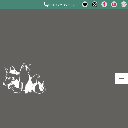
02 03 / 9 35 50 90