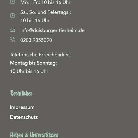
Mo. - Fr.: 10 bis 16 Uhr
Sa., So. und Feiertags.:
10 bis 16 Uhr
info@duisburger-tierheim.de
0203 9355090
Telefonische Erreichbarkeit:
Montag bis Sonntag:
10 Uhr bis 16 Uhr
Rechtliches
Impressum
Datenschutz
Helfen & Unterstützen