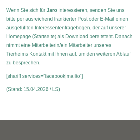
Wenn Sie sich für
Jaro
interessieren, senden Sie uns
bitte per ausreichend frankierter Post oder E-Mail einen
ausgefüllten Interessentenfragebogen, der auf unserer
Homepage (Startseite) als Download bereitsteht. Danach
nimmt eine Mitarbeiterin/ein Mitarbeiter unseres
Tierheims Kontakt mit Ihnen auf, um den weiteren Ablauf
zu besprechen.
[shariff services=“facebook|mailto“]
(Stand: 15.04.2026 / LS)