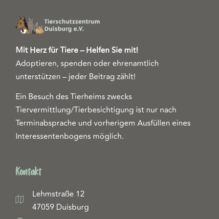
Mit Herz für Tiere – Helfen Sie mit!
Adoptieren, spenden oder ehrenamtlich
unterstützen – jeder Beitrag zählt!
Ein Besuch des Tierheims zwecks
Tiervermittlung/Tierbesichtigung ist nur nach
Terminabsprache und vorherigem Ausfüllen eines
Interessentenbogens möglich.
Kontakt
Lehmstraße 12
47059 Duisburg