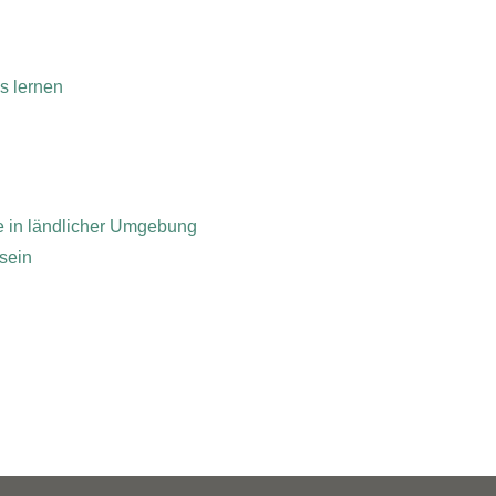
s lernen
e in ländlicher Umgebung
 sein