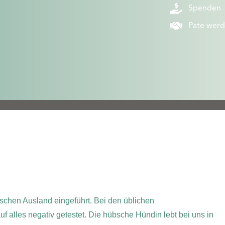
Spenden
Pate wer
schen Ausland eingeführt. Bei den üblichen
alles negativ getestet. Die hübsche Hündin lebt bei uns in