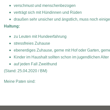
verschmust und menschenbezogen
verträgt sich mit Hündinnen und Rüden
draußen sehr unsicher und ängstlich, muss noch einige
Haltung:
zu Leuten mit Hundeerfahrung
stressfreies Zuhause
ebenerdiges Zuhause, gerne mit Hof oder Garten, gern
Kinder im Haushalt sollten schon im jugendlichen Alter
auf jeden Fall Zweithund
(Stand: 25.04.2020 / BM)
Meine Paten sind: