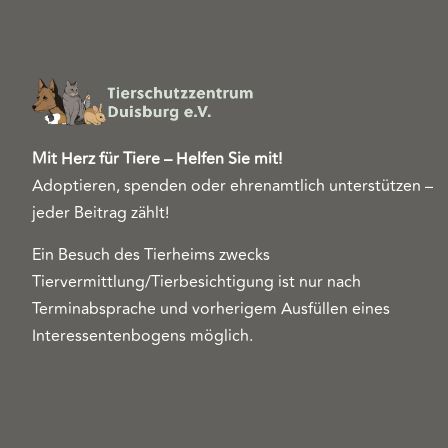
Mit Herz für Tiere – Helfen Sie mit!
Adoptieren, spenden oder ehrenamtlich unterstützen –
jeder Beitrag zählt!
Ein Besuch des Tierheims zwecks
Tiervermittlung/Tierbesichtigung ist nur nach
Terminabsprache und vorherigem Ausfüllen eines
Interessentenbogens möglich.