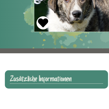
Zusätzliche Informationen