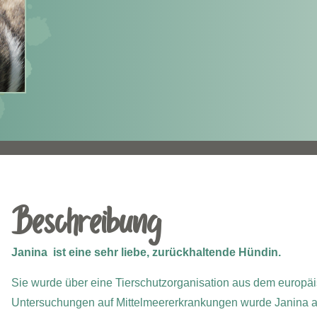
Beschreibung
Janina ist eine sehr liebe, zurückhaltende Hündin.
Sie wurde über eine Tierschutzorganisation aus dem europäi
Untersuchungen auf Mittelmeererkrankungen wurde Janina auf 