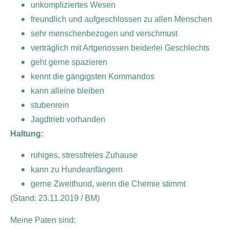
unkompliziertes Wesen
freundlich und aufgeschlossen zu allen Menschen
sehr menschenbezogen und verschmust
verträglich mit Artgenossen beiderlei Geschlechts
geht gerne spazieren
kennt die gängigsten Kommandos
kann alleine bleiben
stubenrein
Jagdtrieb vorhanden
Haltung:
ruhiges, stressfreies Zuhause
kann zu Hundeanfängern
gerne Zweithund, wenn die Chemie stimmt
(Stand: 23.11.2019 / BM)
Meine Paten sind: