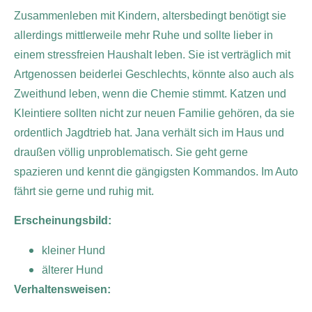
Zusammenleben mit Kindern, altersbedingt benötigt sie
allerdings mittlerweile mehr Ruhe und sollte lieber in
einem stressfreien Haushalt leben. Sie ist verträglich mit
Artgenossen beiderlei Geschlechts, könnte also auch als
Zweithund leben, wenn die Chemie stimmt. Katzen und
Kleintiere sollten nicht zur neuen Familie gehören, da sie
ordentlich Jagdtrieb hat. Jana verhält sich im Haus und
draußen völlig unproblematisch. Sie geht gerne
spazieren und kennt die gängigsten Kommandos.
Im Auto
fährt sie gerne und ruhig mit.
Erscheinungsbild:
kleiner Hund
älterer Hund
Verhaltensweisen: