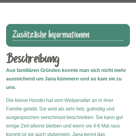
Zusätzliche Informationen
Beschreibung
Aus familiären Gründen konnte man sich nicht mehr
ausreichend um Jana kümmern und so kam sie zu
uns.
Die kleine Hündin hat vom Welpenalter an in ihrer
Familie gelebt. Sie wird als sehr lieb, gutmütig und
ausgesprochen verschmust beschreiben. Sie kann gut
einige Zeit alleine bleiben und wenn sie 4-6 Mal raus
kommt ist sie auch stubenrein. Jana kennt das