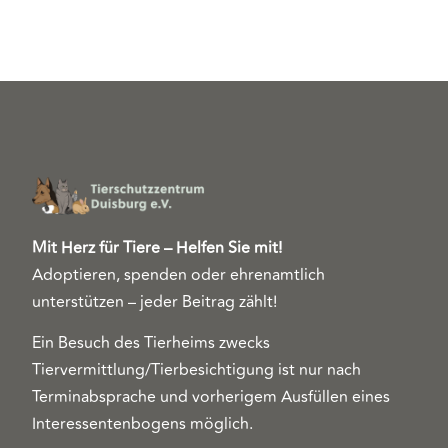
Mit Herz für Tiere – Helfen Sie mit!
Adoptieren, spenden oder ehrenamtlich
unterstützen – jeder Beitrag zählt!
Ein Besuch des Tierheims zwecks
Tiervermittlung/Tierbesichtigung ist nur nach
Terminabsprache und vorherigem Ausfüllen eines
Interessentenbogens möglich.