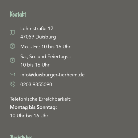
Kontakt
Lehmstraße 12
47059 Duisburg
Mo. - Fr.: 10 bis 16 Uhr
Sa., So. und Feiertags.:
10 bis 16 Uhr
info@duisburger-tierheim.de
0203 9355090
Telefonische Erreichbarkeit:
Montag bis Sonntag:
10 Uhr bis 16 Uhr