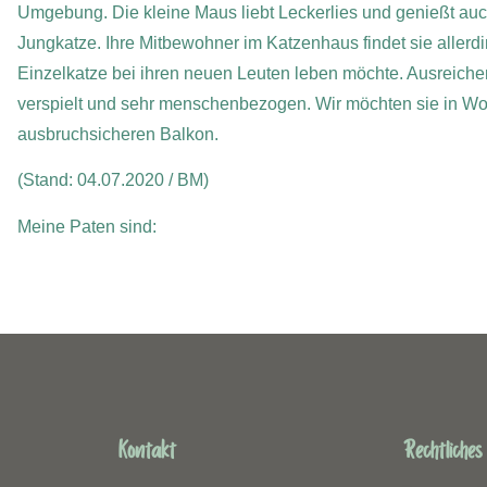
Umgebung. Die kleine Maus liebt Leckerlies und genießt auch
Jungkatze. Ihre Mitbewohner im Katzenhaus findet sie allerding
Einzelkatze bei ihren neuen Leuten leben möchte. Ausreichend
verspielt und sehr menschenbezogen. Wir möchten sie in Wo
ausbruchsicheren Balkon.
(Stand: 04.07.2020 / BM)
Meine Paten sind:
Kontakt
Rechtliches