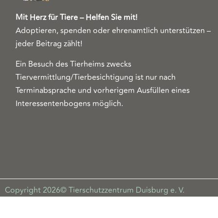
Mit Herz für Tiere – Helfen Sie mit!
Adoptieren, spenden oder ehrenamtlich unterstützen –
jeder Beitrag zählt!
Ein Besuch des Tierheims zwecks
Tiervermittlung/Tierbesichtigung ist nur nach
Terminabsprache und vorherigem Ausfüllen eines
Interessentenbogens möglich.
Copyright 2026© Tierschutzzentrum Duisburg e. V.