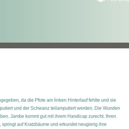
gegeben, da die Pfote am linken Hinterlauf fehlte und sie
putiert und der Schwanz teilamputiert werden. Die Wunden
aben. Jambe kommt gut mit ihrem Handicap zurecht. Ihren
, springt auf Kratzbäume und erkundet neugierig ihre