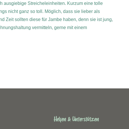
 ausgiebige Streicheleinheiten. Kurzum eine tolle
s nicht ganz so toll. Möglich, dass sie lieber als
 Zeit sollten diese für Jambe haben, denn sie ist jung,
hnungshaltung vermitteln, gerne mit einem
Helfen & Unterstützen