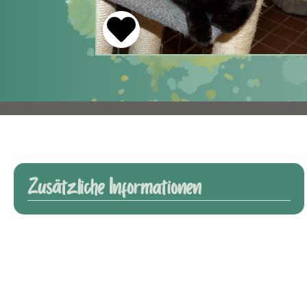
Zusätzliche Informationen