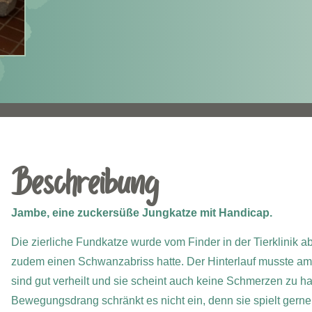
Beschreibung
Jambe, eine zuckersüße Jungkatze mit Handicap.
Die zierliche Fundkatze wurde vom Finder in der Tierklinik ab
zudem einen Schwanzabriss hatte.
Der Hinterlauf musste am
sind gut verheilt und sie scheint auch keine Schmerzen zu h
Bewegungsdrang schränkt es nicht ein, denn sie spielt gerne