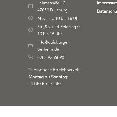
Lehmstraße 12
Impressu
47059 Duisburg
Datenschu
Mo. - Fr.: 10 bis 16 Uhr
Sa., So. und Feiertags.:
10 bis 16 Uhr
info@duisburger-
tierheim.de
0203 9355090
Telefonische Erreichbarkeit:
Montag bis Sonntag:
10 Uhr bis 16 Uhr