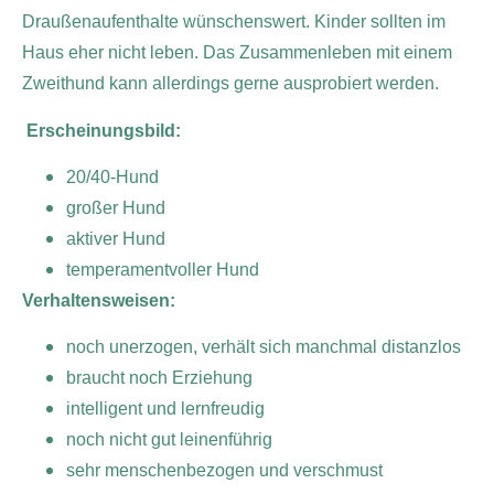
Draußenaufenthalte wünschenswert. Kinder sollten im
Haus eher nicht leben. Das Zusammenleben mit einem
Zweithund kann allerdings gerne ausprobiert werden.
Erscheinungsbild:
20/40-Hund
großer Hund
aktiver Hund
temperamentvoller Hund
Verhaltensweisen:
noch unerzogen, verhält sich manchmal distanzlos
braucht noch Erziehung
intelligent und lernfreudig
noch nicht gut leinenführig
sehr menschenbezogen und verschmust