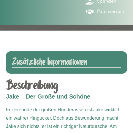
Spenden
Pate werden
Zusätzliche Informationen
Beschreibung
Jake – Der Große und Schöne
Für Freunde der großen Hunderassen ist Jake wirklich
ein wahrer Hingucker. Doch aus Bewunderung macht
Jake sich nichts, er ist ein richtiger Naturbursche. Am