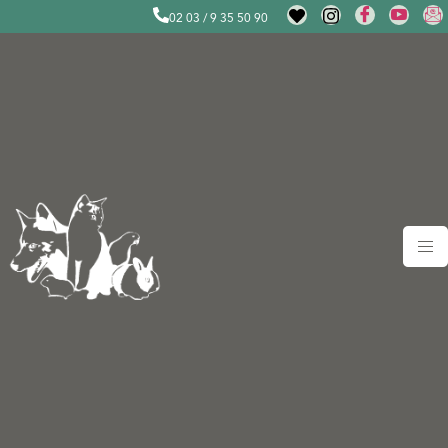
02 03 / 9 35 50 90