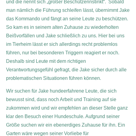
und die nennt sich „großer Beschützerinstinkt“. Sobald
man nämlich die Führung schleifen lässt, übernimmt Jake
das Kommando und fängt an seine Leute zu beschützen.
So kam es in seinem alten Zuhause zu wiederholten
Beißvorfällen und Jake schließlich zu uns. Hier bei uns
im Tierheim lässt er sich allerdings recht problemlos
führen, nur bei besonderen Triggern reagiert er noch.
Deshalb sind Leute mit dem richtigen
Verantwortungsgefühl gefragt, die Jake sicher durch alle
problematischen Situationen führen können.
Wir suchen für Jake hundeerfahrene Leute, die sich
bewusst sind, dass noch Arbeit und Training auf sie
zukommen wird und wir empfehlen an dieser Stelle ganz
klar den Besuch einer Hundeschule. Aufgrund seiner
Größe suchen wir ein ebenerdiges Zuhause für ihn. Ein
Garten wäre wegen seiner Vorliebe für