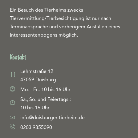
Ein Besuch des Tierheims zwecks
Tiervermittlung/Tierbesichtigung ist nur nach
Terminabsprache und vorherigem Ausfüllen eines
Interessentenbogens möglich.
Kontakt
Lehmstraße 12
47059 Duisburg
Mo. - Fr.: 10 bis 16 Uhr
Sa., So. und Feiertags.:
10 bis 16 Uhr
info@duisburger-tierheim.de
0203 9355090