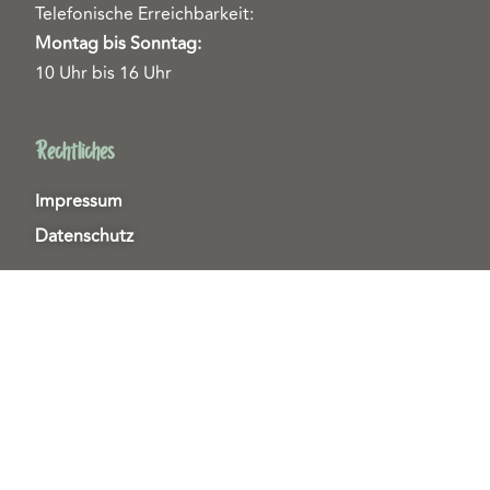
Telefonische Erreichbarkeit:
Montag bis Sonntag:
10 Uhr bis 16 Uhr
Rechtliches
Impressum
Datenschutz
Helfen & Unterstützen
Spenden
Patenschaften
Miedgliedschaften
Ehrenamt