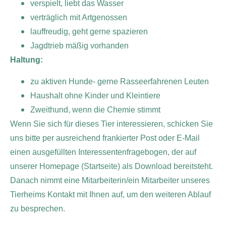
verspielt, liebt das Wasser
verträglich mit Artgenossen
lauffreudig, geht gerne spazieren
Jagdtrieb mäßig vorhanden
Haltung:
zu aktiven Hunde- gerne Rasseerfahrenen Leuten
Haushalt ohne Kinder und Kleintiere
Zweithund, wenn die Chemie stimmt
Wenn Sie sich für dieses Tier interessieren, schicken Sie
uns bitte per ausreichend frankierter Post oder E-Mail
einen ausgefüllten Interessentenfragebogen, der auf
unserer Homepage (Startseite) als Download bereitsteht.
Danach nimmt eine Mitarbeiterin/ein Mitarbeiter unseres
Tierheims Kontakt mit Ihnen auf, um den weiteren Ablauf
zu besprechen.