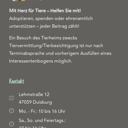
Mit Herz für Tiere – Helfen Sie mit!
Adoptieren, spenden oder ehrenamtlich
unterstützen – jeder Beitrag zählt!
Ein Besuch des Tierheims zwecks
Tiervermittlung/Tierbesichtigung ist nur nach
Terminabsprache und vorherigem Ausfüllen eines
Interessentenbogens möglich.
Kontakt
Lehmstraße 12
47059 Duisburg
Mo. - Fr.: 10 bis 16 Uhr
Sa., So. und Feiertags.: