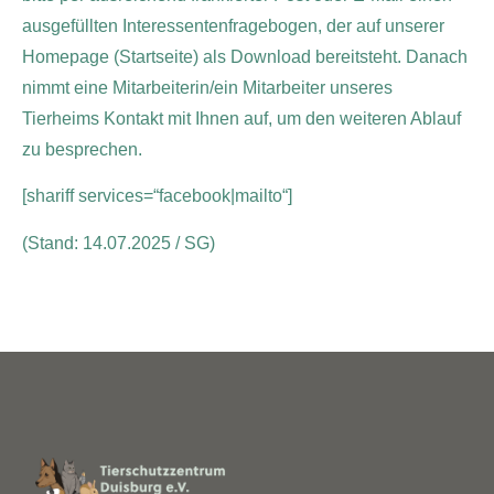
ausgefüllten Interessentenfragebogen, der auf unserer
Homepage (Startseite) als Download bereitsteht. Danach
nimmt eine Mitarbeiterin/ein Mitarbeiter unseres
Tierheims Kontakt mit Ihnen auf, um den weiteren Ablauf
zu besprechen.
[shariff services=“facebook|mailto“]
(Stand: 14.07.2025 / SG)