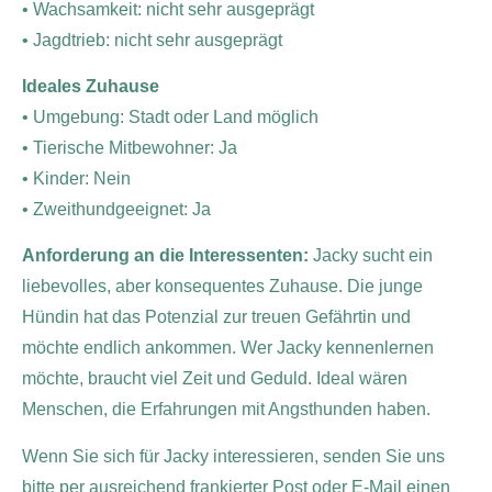
• Wachsamkeit: nicht sehr ausgeprägt
• Jagdtrieb: nicht sehr ausgeprägt
Ideales Zuhause
• Umgebung: Stadt oder Land möglich
• Tierische Mitbewohner: Ja
• Kinder: Nein
• Zweithundgeeignet: Ja
Anforderung an die Interessenten:
Jacky sucht ein
liebevolles, aber konsequentes Zuhause. Die junge
Hündin hat das Potenzial zur treuen Gefährtin und
möchte endlich ankommen. Wer Jacky kennenlernen
möchte, braucht viel Zeit und Geduld. Ideal wären
Menschen, die Erfahrungen mit Angsthunden haben.
Wenn Sie sich für Jacky interessieren, senden Sie uns
bitte per ausreichend frankierter Post oder E-Mail einen