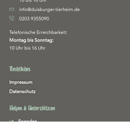
10 bis 16 Uhr
info@duisburger-tierheim.de
0203 9355090
Telefonische Erreichbarkeit:
Montag bis Sonntag:
10 Uhr bis 16 Uhr
Rechtliches
Impressum
Datenschutz
Helfen & Unterstützen
Spenden