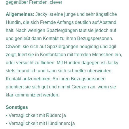
gegenüber Fremden, clever
Allgemeines:
Jacky ist eine junge und sehr ängstliche
Hündin, die sich Fremde Anfangs deutlich auf Abstand
hält. Nach wenigen Spaziergängen taut sie jedoch auf
und genießt dann Kontakt zu ihren Bezugspersonen.
Obwohl sie sich auf Spaziergängen neugierig und agil
zeigt, friert sie in Konfontation mit fremden Menschen ein,
oder versucht zu fliehen. Mit Hunden dagegen ist Jacky
stets freundlich und kann sich schneller überwinden
Kontakt aufzunehmen. An ihren Bezugspersonen
orientiert sie sich gut und nimmt Grenzen an, wenn sie
klar kommuniziert werden.
Sonstiges
• Verträglichkeit mit Rüden: ja
• Verträglichkeit mit Hündinnen: ja