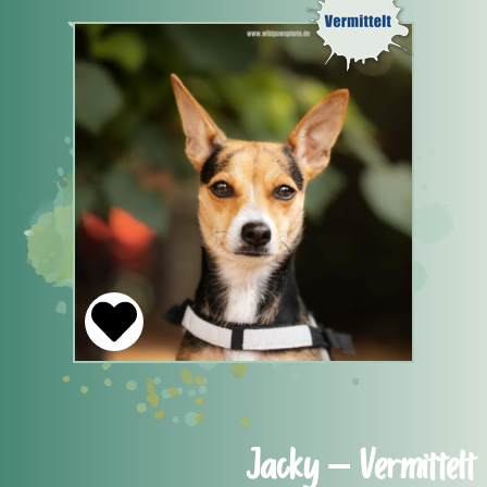
Jacky – Vermittelt