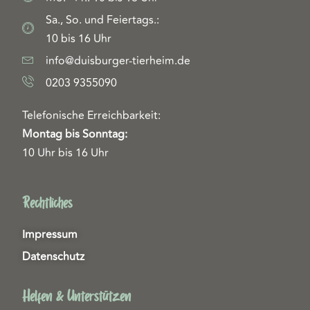
Sa., So. und Feiertags.:
10 bis 16 Uhr
info@duisburger-tierheim.de
0203 9355090
Telefonische Erreichbarkeit:
Montag bis Sonntag:
10 Uhr bis 16 Uhr
Rechtliches
Impressum
Datenschutz
Helfen & Unterstützen