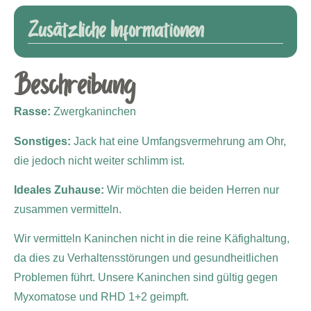
Zusätzliche Informationen
Beschreibung
Rasse:
Zwergkaninchen
Sonstiges:
Jack hat eine Umfangsvermehrung am Ohr,
die jedoch nicht weiter schlimm ist.
Ideales Zuhause:
Wir möchten die beiden Herren nur
zusammen vermitteln.
Wir vermitteln Kaninchen nicht in die reine Käfighaltung,
da dies zu Verhaltensstörungen und gesundheitlichen
Problemen führt. Unsere Kaninchen sind gültig gegen
Myxomatose und RHD 1+2 geimpft.