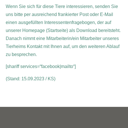
Wenn Sie sich für diese Tiere interessieren, senden Sie
uns bitte per ausreichend frankierter Post oder E-Mail
einen ausgefüllten Interessentenfragebogen, der auf
unserer Homepage (Startseite) als Download bereitsteht.
Danach nimmt eine Mitarbeiterin/ein Mitarbeiter unseres
Tierheims Kontakt mit Ihnen auf, um den weiteren Ablauf
zu besprechen.
[shariff services=“facebook|mailto“]
(Stand: 15.09.2023 / KS)