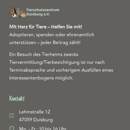
Mit Herz für Tiere – Helfen Sie mit!
Adoptieren, spenden oder ehrenamtlich
unterstützen – jeder Beitrag zählt!
Ein Besuch des Tierheims zwecks
Tiervermittlung/Tierbesichtigung ist nur nach
Terminabsprache und vorherigem Ausfüllen eines
Interessentenbogens möglich.
Kontakt
Lehmstraße 12
47059 Duisburg
Mo. - Fr.: 10 bis 16 Uhr