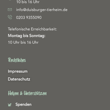
10 bis 16 Uhr
info@duisburger-tierheim.de
0203 9355090
Telefonische Erreichbarkeit:
Montag bis Sonntag:
10 Uhr bis 16 Uhr
Rechtliches
Impressum
Datenschutz
Helfen & Unterstützen
Spenden