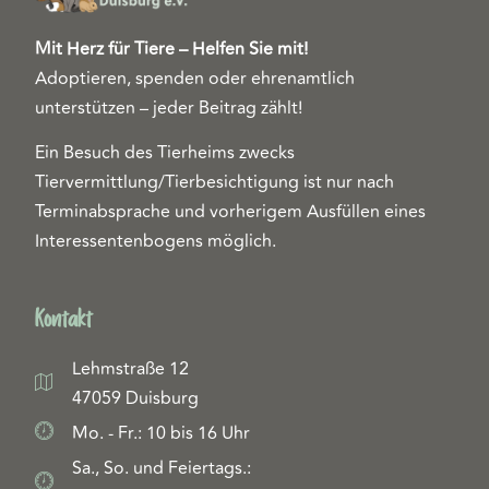
Mit Herz für Tiere – Helfen Sie mit!
Adoptieren, spenden oder ehrenamtlich
unterstützen – jeder Beitrag zählt!
Ein Besuch des Tierheims zwecks
Tiervermittlung/Tierbesichtigung ist nur nach
Terminabsprache und vorherigem Ausfüllen eines
Interessentenbogens möglich.
Kontakt
Lehmstraße 12
47059 Duisburg
Mo. - Fr.: 10 bis 16 Uhr
Sa., So. und Feiertags.: