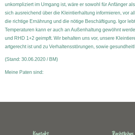
unkompliziert im Umgang ist, wäre er sowohl für Anfänger als
sich ausreichend über die Kleintierhaltung informieren, vor 
die richtige Ernährung und die nötige Beschäftigung. Igor le
Temperaturen kann er auch an Außenhaltung gewöhnt werden
und RHD 1+2 geimpft. Wir behalten uns vor, unsere Kleintiere 
artgerecht ist und zu Verhaltensstörungen, sowie gesundheit
(Stand: 30.06.2020 / BM)
Meine Paten sind:
Kontakt
Rechtliches