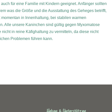
 auch für eine Familie mit Kindern geeignet. Anfänger sollten
allem was die Größe und die Ausstattung des Geheges betrifft,
bt momentan in Innenhaltung, bei stabilen warmen
. Alle unsere Kaninchen sind gültig gegen Myxomatose
nicht in reine Käfighaltung zu vermitteln, da diese nicht
lichen Problemen führen kann.
Helfen & Unterstützen