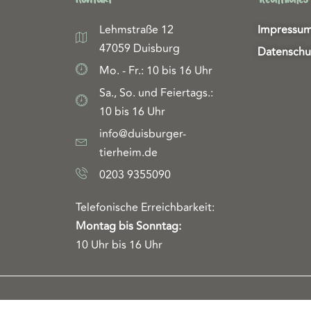
Lehmstraße 12
Impressu
47059 Duisburg
Datenschu
Mo. - Fr.: 10 bis 16 Uhr
Sa., So. und Feiertags.:
10 bis 16 Uhr
info@duisburger-
tierheim.de
0203 9355090
Telefonische Erreichbarkeit:
Montag bis Sonntag:
10 Uhr bis 16 Uhr