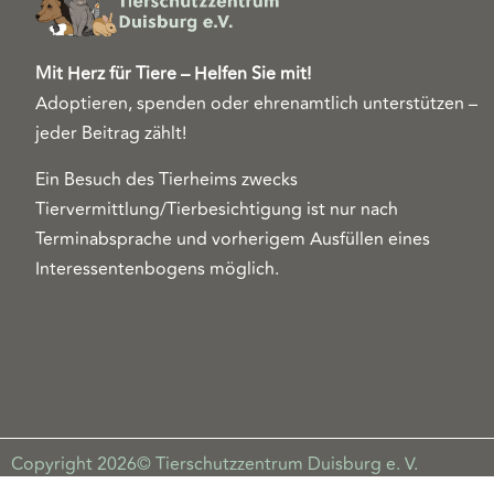
Mit Herz für Tiere – Helfen Sie mit!
Adoptieren, spenden oder ehrenamtlich unterstützen –
jeder Beitrag zählt!
Ein Besuch des Tierheims zwecks
Tiervermittlung/Tierbesichtigung ist nur nach
Terminabsprache und vorherigem Ausfüllen eines
Interessentenbogens möglich.
Copyright 2026© Tierschutzzentrum Duisburg e. V.