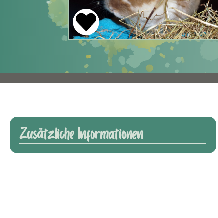
Zusätzliche Informationen