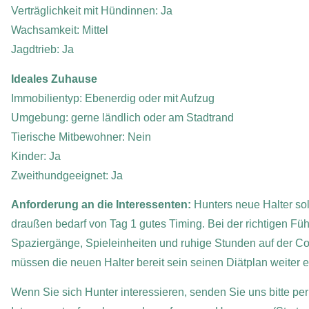
Verträglichkeit mit Hündinnen: Ja
Wachsamkeit: Mittel
Jagdtrieb: Ja
Ideales Zuhause
Immobilientyp: Ebenerdig oder mit Aufzug
Umgebung: gerne ländlich oder am Stadtrand
Tierische Mitbewohner: Nein
Kinder: Ja
Zweithundgeeignet: Ja
Anforderung an die Interessenten:
Hunters neue Halter so
draußen bedarf von Tag 1 gutes Timing. Bei der richtigen Führ
Spaziergänge, Spieleinheiten und ruhige Stunden auf der C
müssen die neuen Halter bereit sein seinen Diätplan weiter e
Wenn Sie sich Hunter interessieren, senden Sie uns bitte per