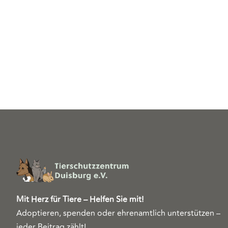
Mit Herz für Tiere – Helfen Sie mit!
Adoptieren, spenden oder ehrenamtlich unterstützen –
jeder Beitrag zählt!