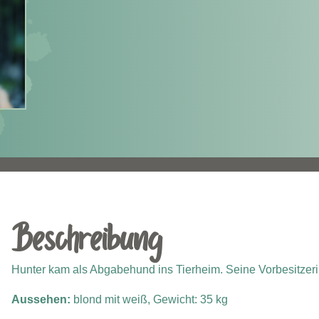
Beschreibung
Hunter kam als Abgabehund ins Tierheim. Seine Vorbesitzerin
Aussehen:
blond mit weiß,
Gewicht: 35 kg