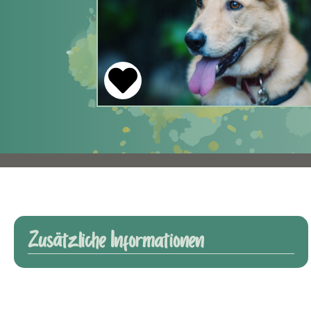
Zusätzliche Informationen