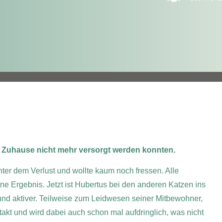
m Zuhause nicht mehr versorgt werden konnten.
unter dem Verlust und wollte kaum noch fressen. Alle
ne Ergebnis. Jetzt ist Hubertus bei den anderen Katzen ins
d aktiver. Teilweise zum Leidwesen seiner Mitbewohner,
akt und wird dabei auch schon mal aufdringlich, was nicht