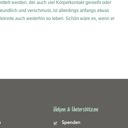
ittelt werden, der auch viel Körperkontakt genießt oder
eundlich und verschmust, ist allerdings anfangs etwas
önnte auch weiterhin so leben. Schön wäre es, wenn er
Helfen & Unterstützen
m
Spenden