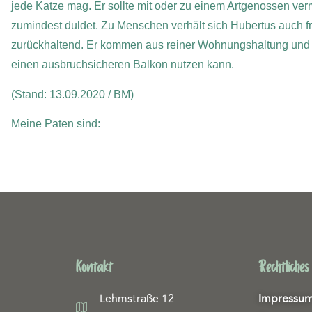
jede Katze mag. Er sollte mit oder zu einem Artgenossen verm
zumindest duldet. Zu Menschen verhält sich Hubertus auch fr
zurückhaltend. Er kommen aus reiner Wohnungshaltung und k
einen ausbruchsicheren Balkon nutzen kann.
(Stand: 13.09.2020 / BM)
Meine Paten sind:
Kontakt
Rechtliches
Lehmstraße 12
Impressu