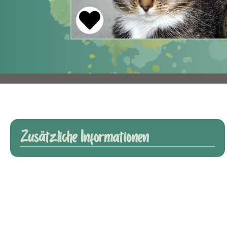
Zusätzliche Informationen