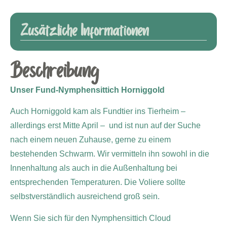
Zusätzliche Informationen
Beschreibung
Unser Fund-Nymphensittich Horniggold
Auch Horniggold kam als Fundtier ins Tierheim –
allerdings erst Mitte April – und ist nun auf der Suche
nach einem neuen Zuhause, gerne zu einem
bestehenden Schwarm. Wir vermitteln ihn
sowohl in die
Innenhaltung als auch in die Außenhaltung bei
entsprechenden Temperaturen. Die Voliere sollte
selbstverständlich ausreichend groß sein.
Wenn Sie sich für den Nymphensittich Cloud