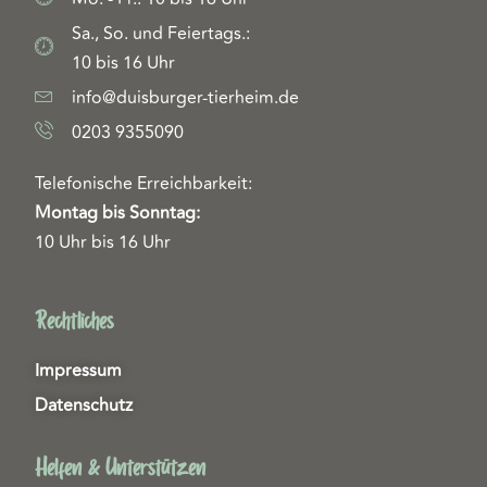
Sa., So. und Feiertags.:
10 bis 16 Uhr
info@duisburger-tierheim.de
0203 9355090
Telefonische Erreichbarkeit:
Montag bis Sonntag:
10 Uhr bis 16 Uhr
Rechtliches
Impressum
Datenschutz
Helfen & Unterstützen