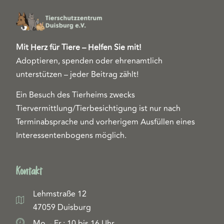
Mit Herz für Tiere – Helfen Sie mit!
Adoptieren, spenden oder ehrenamtlich
unterstützen – jeder Beitrag zählt!
Ein Besuch des Tierheims zwecks
Tiervermittlung/Tierbesichtigung ist nur nach
Terminabsprache und vorherigem Ausfüllen eines
Interessentenbogens möglich.
Kontakt
Lehmstraße 12
47059 Duisburg
Mo. - Fr.: 10 bis 16 Uhr