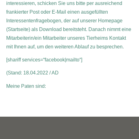
interessieren, schicken Sie uns bitte per ausreichend
frankierter Post oder E-Mail einen ausgefüllten
Interessentenfragebogen, der auf unserer Homepage
(Startseite) als Download bereitsteht. Danach nimmt eine
Mitarbeiterin/ein Mitarbeiter unseres Tierheims Kontakt
mit Ihnen auf, um den weiteren Ablauf zu besprechen.
[shariff services=“facebook|mailto“]
(Stand: 18.04.2022 / AD
Meine Paten sind: