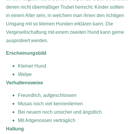
denen nicht übermäßiger Trubel herrscht. Kinder sollten
in einem Alter sein, in welchem man ihnen den richtigen
Umgang mit so kleinen Hunden erklären kann. Die
Vergesellschaftung mit einem zweiten Hund kann gerne
ausprobiert werden.
Erscheinungsbild
Kleiner Hund
Welpe
Verhaltensweise
Freundlich, aufgeschlossen
Musas noch viel kennenlernen
Bei neuem noch unsicher und ängstlich
Mit Artgenossen verträglich
Haltung