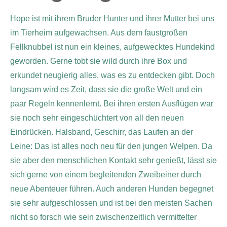
Hope ist mit ihrem Bruder Hunter und ihrer Mutter bei uns
im Tierheim aufgewachsen. Aus dem faustgroßen
Fellknubbel ist nun ein kleines, aufgewecktes Hundekind
geworden. Gerne tobt sie wild durch ihre Box und
erkundet neugierig alles, was es zu entdecken gibt. Doch
langsam wird es Zeit, dass sie die große Welt und ein
paar Regeln kennenlernt. Bei ihren ersten Ausflügen war
sie noch sehr eingeschüchtert von all den neuen
Eindrücken. Halsband, Geschirr, das Laufen an der
Leine: Das ist alles noch neu für den jungen Welpen. Da
sie aber den menschlichen Kontakt sehr genießt, lässt sie
sich gerne von einem begleitenden Zweibeiner durch
neue Abenteuer führen. Auch anderen Hunden begegnet
sie sehr aufgeschlossen und ist bei den meisten Sachen
nicht so forsch wie sein zwischenzeitlich vermittelter