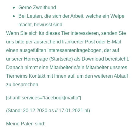
Gerne Zweithund
Bei Leuten, die sich der Arbeit, welche ein Welpe
macht, bewusst sind
Wenn Sie sich für dieses Tier interessieren, senden Sie
uns bitte per ausreichend frankierter Post oder E-Mail
einen ausgefüllten Interessentenfragebogen, der auf
unserer Homepage (Startseite) als Download bereitsteht.
Danach nimmt eine Mitarbeiterin/ein Mitarbeiter unseres
Tierheims Kontakt mit Ihnen auf, um den weiteren Ablauf
zu besprechen.
[shariff services=“facebook|mailto“]
(Stand: 20.12.2020 as // 17.01.2021 hl)
Meine Paten sind: