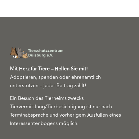
Mit Herz für Tiere – Helfen Sie mit!
Adoptieren, spenden oder ehrenamtlich
unterstützen – jeder Beitrag zählt!
Ein Besuch des Tierheims zwecks
Tiervermittlung/Tierbesichtigung ist nur nach
Terminabsprache und vorherigem Ausfüllen eines
Interessentenbogens möglich.