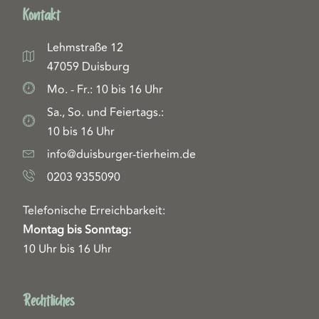
Kontakt
Lehmstraße 12
47059 Duisburg
Mo. - Fr.: 10 bis 16 Uhr
Sa., So. und Feiertags.:
10 bis 16 Uhr
info@duisburger-tierheim.de
0203 9355090
Telefonische Erreichbarkeit:
Montag bis Sonntag:
10 Uhr bis 16 Uhr
Rechtliches