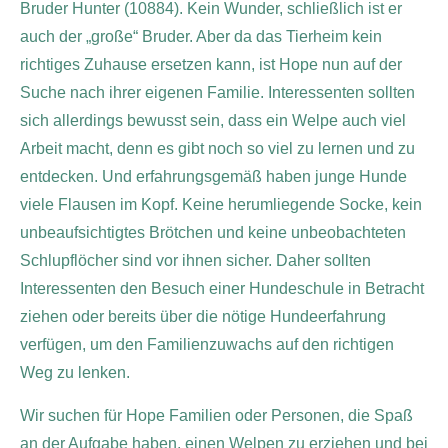
Bruder Hunter (10884). Kein Wunder, schließlich ist er
auch der „große“ Bruder. Aber da das Tierheim kein
richtiges Zuhause ersetzen kann, ist Hope nun auf der
Suche nach ihrer eigenen Familie. Interessenten sollten
sich allerdings bewusst sein, dass ein Welpe auch viel
Arbeit macht, denn es gibt noch so viel zu lernen und zu
entdecken. Und erfahrungsgemäß haben junge Hunde
viele Flausen im Kopf. Keine herumliegende Socke, kein
unbeaufsichtigtes Brötchen und keine unbeobachteten
Schlupflöcher sind vor ihnen sicher. Daher sollten
Interessenten den Besuch einer Hundeschule in Betracht
ziehen oder bereits über die nötige Hundeerfahrung
verfügen, um den Familienzuwachs auf den richtigen
Weg zu lenken.
Wir suchen für Hope Familien oder Personen, die Spaß
an der Aufgabe haben, einen Welpen zu erziehen und bei