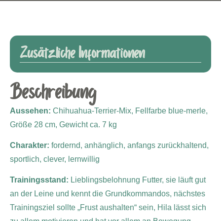
Zusätzliche Informationen
Beschreibung
Aussehen:
Chihuahua-Terrier-Mix, Fellfarbe blue-merle,
Größe 28 cm, Gewicht ca. 7 kg
Charakter:
fordernd, anhänglich, anfangs zurückhaltend,
sportlich, clever, lernwillig
Trainingsstand:
Lieblingsbelohnung Futter, sie läuft gut
an der Leine und kennt die Grundkommandos, nächstes
Trainingsziel sollte „Frust aushalten“ sein, Hila lässt sich