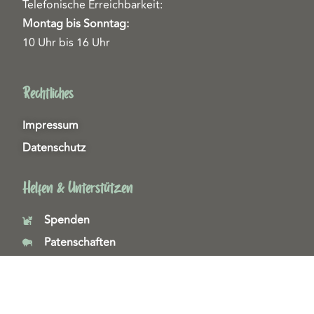
Telefonische Erreichbarkeit:
Montag bis Sonntag:
10 Uhr bis 16 Uhr
Rechtliches
Impressum
Datenschutz
Helfen & Unterstützen
Spenden
Patenschaften
Miedgliedschaften
Ehrenamt