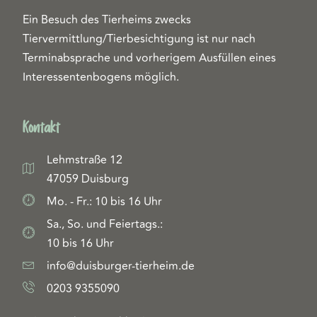
Ein Besuch des Tierheims zwecks
Tiervermittlung/Tierbesichtigung ist nur nach
Terminabsprache und vorherigem Ausfüllen eines
Interessentenbogens möglich.
Kontakt
Lehmstraße 12
47059 Duisburg
Mo. - Fr.: 10 bis 16 Uhr
Sa., So. und Feiertags.:
10 bis 16 Uhr
info@duisburger-tierheim.de
0203 9355090