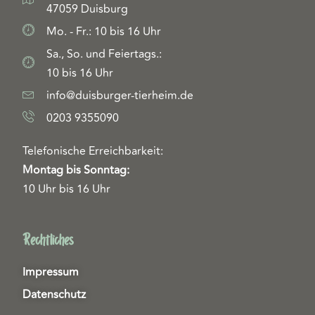
47059 Duisburg
Mo. - Fr.: 10 bis 16 Uhr
Sa., So. und Feiertags.:
10 bis 16 Uhr
info@duisburger-tierheim.de
0203 9355090
Telefonische Erreichbarkeit:
Montag bis Sonntag:
10 Uhr bis 16 Uhr
Rechtliches
Impressum
Datenschutz