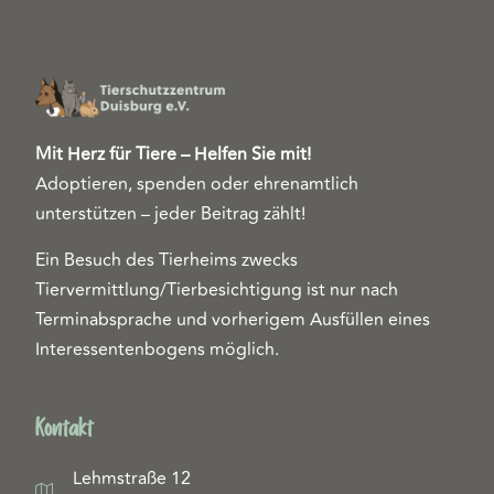
Mit Herz für Tiere – Helfen Sie mit!
Adoptieren, spenden oder ehrenamtlich
unterstützen – jeder Beitrag zählt!
Ein Besuch des Tierheims zwecks
Tiervermittlung/Tierbesichtigung ist nur nach
Terminabsprache und vorherigem Ausfüllen eines
Interessentenbogens möglich.
Kontakt
Lehmstraße 12