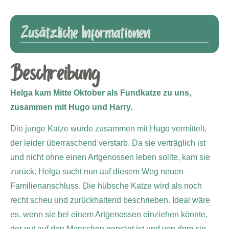
Zusätzliche Informationen
Beschreibung
Helga kam Mitte Oktober als Fundkatze zu uns,
zusammen mit Hugo und Harry.
Die junge Katze wurde zusammen mit Hugo vermittelt,
der leider überraschend verstarb. Da sie verträglich ist
und nicht ohne einen Artgenossen leben sollte, kam sie
zurück. Helga sucht nun auf diesem Weg neuen
Familienanschluss. Die hübsche Katze wird als noch
recht scheu und zurückhaltend beschrieben. Ideal wäre
es, wenn sie bei einem Artgenossen einziehen könnte,
der gut auf den Menschen geprägt ist und von dem sie