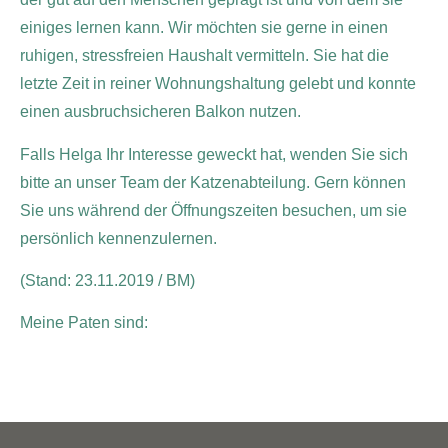
einiges lernen kann. Wir möchten sie gerne in einen
ruhigen, stressfreien Haushalt vermitteln. Sie hat die
letzte Zeit in reiner Wohnungshaltung gelebt und konnte
einen ausbruchsicheren Balkon nutzen.
Falls Helga Ihr Interesse geweckt hat, wenden Sie sich
bitte an unser Team der Katzenabteilung. Gern können
Sie uns während der Öffnungszeiten besuchen, um sie
persönlich kennenzulernen.
(Stand: 23.11.2019 / BM)
Meine Paten sind: