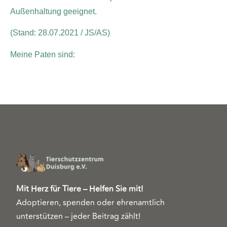
Außenhaltung geeignet.
(Stand: 28.07.2021 / JS/AS)
Meine Paten sind:
Mit Herz für Tiere – Helfen Sie mit!
Adoptieren, spenden oder ehrenamtlich
unterstützen – jeder Beitrag zählt!