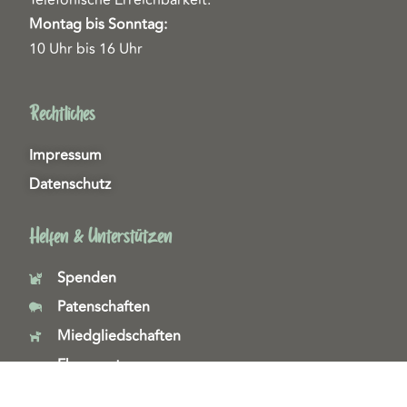
Montag bis Sonntag:
10 Uhr bis 16 Uhr
Rechtliches
Impressum
Datenschutz
Helfen & Unterstützen
Spenden
Patenschaften
Miedgliedschaften
Ehrenamt