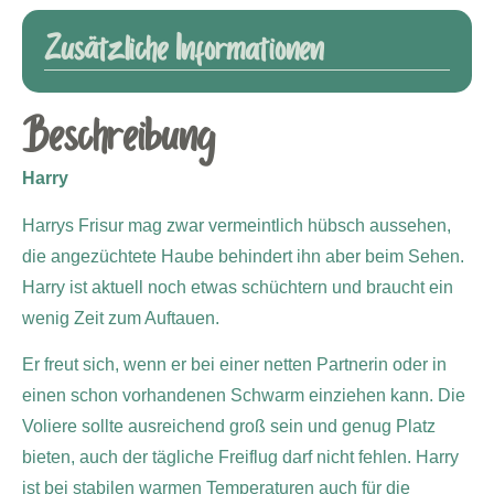
Zusätzliche Informationen
Beschreibung
Harry
Harrys Frisur mag zwar vermeintlich hübsch aussehen,
die angezüchtete Haube behindert ihn aber beim Sehen.
Harry ist aktuell noch etwas schüchtern und braucht ein
wenig Zeit zum Auftauen.
Er freut sich, wenn er bei einer netten Partnerin oder in
einen schon vorhandenen Schwarm einziehen kann. Die
Voliere sollte ausreichend groß sein und genug Platz
bieten, auch der tägliche Freiflug darf nicht fehlen. Harry
ist bei stabilen warmen Temperaturen auch für die