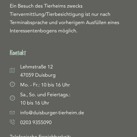
Ein Besuch des Tierheims zwecks
Tiervermittlung/Tierbesichtigung ist nur nach
Terminabsprache und vorherigem Ausfüllen eines
Interessentenbogens möglich.
Kontakt
Lehmstraße 12
47059 Duisburg
Mo. - Fr.: 10 bis 16 Uhr
Sa., So. und Feiertags.:
10 bis 16 Uhr
info@duisburger-tierheim.de
0203 9355090
Telefonische Erreichbarkeit: