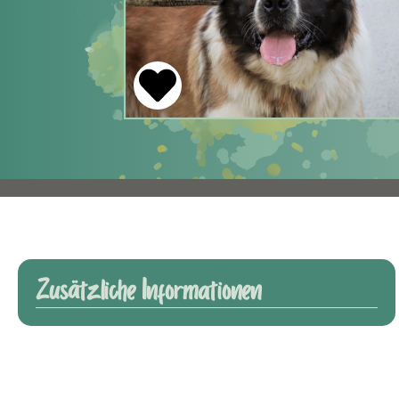
Zusätzliche Informationen