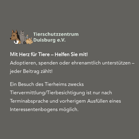
Mit Herz für Tiere – Helfen Sie mit!
Adoptieren, spenden oder ehrenamtlich unterstützen –
jeder Beitrag zählt!
Ein Besuch des Tierheims zwecks
Tiervermittlung/Tierbesichtigung ist nur nach
Terminabsprache und vorherigem Ausfüllen eines
Interessentenbogens möglich.