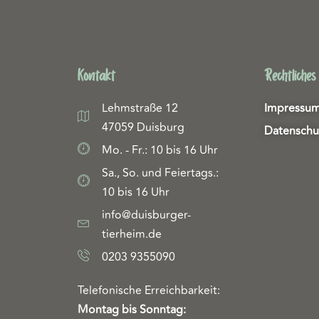
Kontakt
Rechtliches
Lehmstraße 12
Impressu
47059 Duisburg
Datenschu
Mo. - Fr.: 10 bis 16 Uhr
Sa., So. und Feiertags.:
10 bis 16 Uhr
info@duisburger-
tierheim.de
0203 9355090
Telefonische Erreichbarkeit:
Montag bis Sonntag: