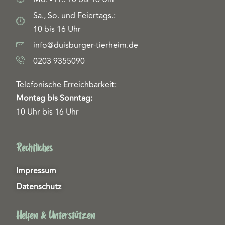
Sa., So. und Feiertags.:
10 bis 16 Uhr
info@duisburger-tierheim.de
0203 9355090
Telefonische Erreichbarkeit:
Montag bis Sonntag:
10 Uhr bis 16 Uhr
Rechtliches
Impressum
Datenschutz
Helfen & Unterstützen