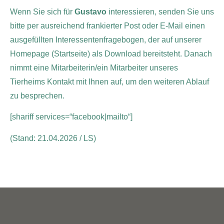
Wenn Sie sich für
Gustavo
interessieren, senden Sie uns
bitte per ausreichend frankierter Post oder E-Mail einen
ausgefüllten Interessentenfragebogen, der auf unserer
Homepage (Startseite) als Download bereitsteht. Danach
nimmt eine Mitarbeiterin/ein Mitarbeiter unseres
Tierheims Kontakt mit Ihnen auf, um den weiteren Ablauf
zu besprechen.
[shariff services=“facebook|mailto“]
(Stand: 21.04.2026 / LS)