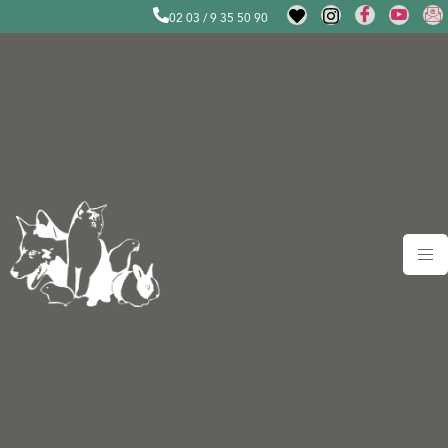
02 03 / 9 35 50 90