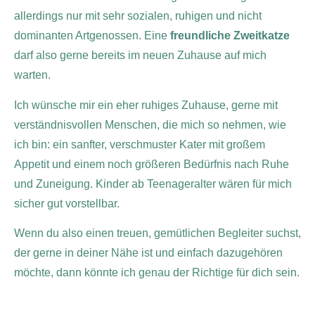
allerdings nur mit sehr sozialen, ruhigen und nicht
dominanten Artgenossen. Eine
freundliche Zweitkatze
darf also gerne bereits im neuen Zuhause auf mich
warten.
Ich wünsche mir ein eher ruhiges Zuhause, gerne mit
verständnisvollen Menschen, die mich so nehmen, wie
ich bin: ein sanfter, verschmuster Kater mit großem
Appetit und einem noch größeren Bedürfnis nach Ruhe
und Zuneigung. Kinder ab Teenageralter wären für mich
sicher gut vorstellbar.
Wenn du also einen treuen, gemütlichen Begleiter suchst,
der gerne in deiner Nähe ist und einfach dazugehören
möchte, dann könnte ich genau der Richtige für dich sein.