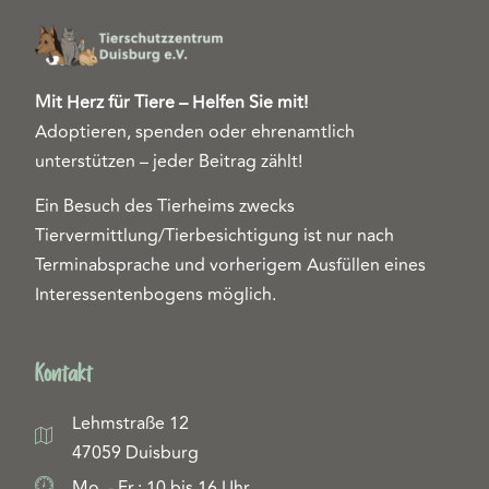
Mit Herz für Tiere – Helfen Sie mit!
Adoptieren, spenden oder ehrenamtlich
unterstützen – jeder Beitrag zählt!
Ein Besuch des Tierheims zwecks
Tiervermittlung/Tierbesichtigung ist nur nach
Terminabsprache und vorherigem Ausfüllen eines
Interessentenbogens möglich.
Kontakt
Lehmstraße 12
47059 Duisburg
Mo. - Fr.: 10 bis 16 Uhr