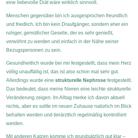
eine liebevolle Diät wäre wirklich sinnvoll.
Menschen gegenüber bin ich ausgesprochen freundlich
und friedlich. Ich bin kein Draufgänger, sondern eher ein
ruhiger, gemütlicher Geselle, der es sehr genießt,
verwöhnt zu werden und einfach in der Nähe seiner
Bezugspersonen zu sein.
Gesundheitlich wurde bei mir festgestellt, dass mein Herz
völlig unauffällig ist, das ist also schon mal sehr gut.
Allerdings wurde eine
strukturelle Nephrose
festgestellt.
Das bedeutet, dass meine Nieren eine leichte strukturelle
Veränderung zeigen. Im Alltag merke ich davon aktuell
nichts, aber es sollte im neuen Zuhause natürlich im Blick
behalten werden und tierärztlich regelmäßig kontrolliert
werden.
Mit anderen Katzen komme ich grundsätzlich gut klar –