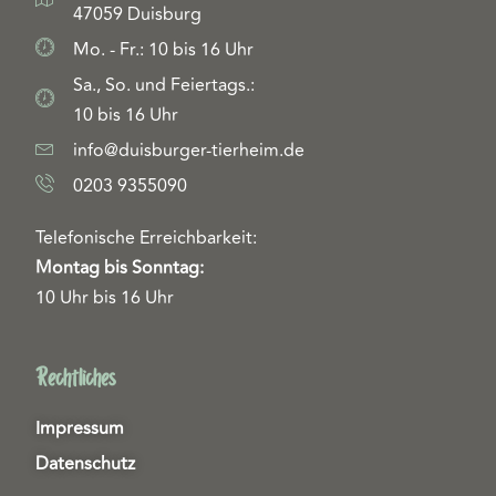
47059 Duisburg
Mo. - Fr.: 10 bis 16 Uhr
Sa., So. und Feiertags.:
10 bis 16 Uhr
info@duisburger-tierheim.de
0203 9355090
Telefonische Erreichbarkeit:
Montag bis Sonntag:
10 Uhr bis 16 Uhr
Rechtliches
Impressum
Datenschutz