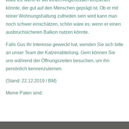
könnte, der gut auf den Menschen geprägt ist. Ob er mit
reiner Wohnungshaltung zufrieden sein wird kann man
noch schwer einschätzen, schön wäre es, wenn er einen
ausbruchsicheren Balkon nutzen könnte.
Falls Gus Ihr Interesse geweckt hat, wenden Sie sich bitte
an unser Team der Katzenabteilung. Gern können Sie
uns während der Öffnungszeiten besuchen, um ihn
persönlich kennenzulernen.
(Stand: 22.12.2019 / BM)
Meine Paten sind: