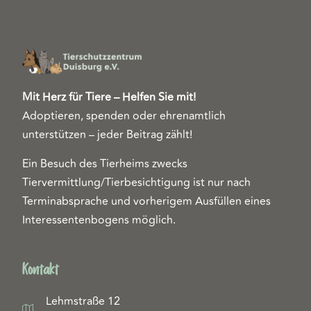
Mit Herz für Tiere – Helfen Sie mit!
Adoptieren, spenden oder ehrenamtlich
unterstützen – jeder Beitrag zählt!
Ein Besuch des Tierheims zwecks
Tiervermittlung/Tierbesichtigung ist nur nach
Terminabsprache und vorherigem Ausfüllen eines
Interessentenbogens möglich.
Kontakt
Lehmstraße 12