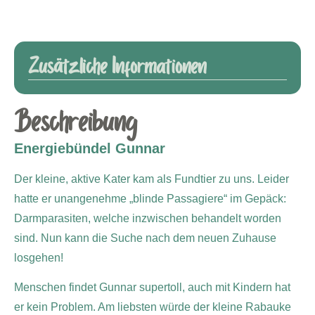
Zusätzliche Informationen
Beschreibung
Energiebündel Gunnar
Der kleine, aktive Kater kam als Fundtier zu uns. Leider
hatte er unangenehme „blinde Passagiere“ im Gepäck:
Darmparasiten, welche inzwischen behandelt worden
sind. Nun kann die Suche nach dem neuen Zuhause
losgehen!
Menschen findet Gunnar supertoll, auch mit Kindern hat
er kein Problem. Am liebsten würde der kleine Rabauke