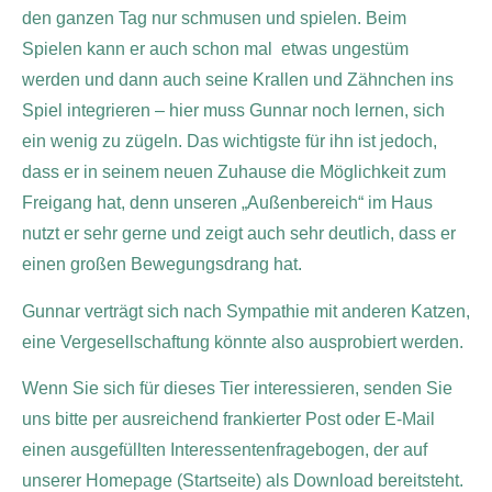
den ganzen Tag nur schmusen und spielen. Beim
Spielen kann er auch schon mal etwas ungestüm
werden und dann auch seine Krallen und Zähnchen ins
Spiel integrieren – hier muss Gunnar noch lernen, sich
ein wenig zu zügeln. Das wichtigste für ihn ist jedoch,
dass er in seinem neuen Zuhause die Möglichkeit zum
Freigang hat, denn unseren „Außenbereich“ im Haus
nutzt er sehr gerne und zeigt auch sehr deutlich, dass er
einen großen Bewegungsdrang hat.
Gunnar verträgt sich nach Sympathie mit anderen Katzen,
eine Vergesellschaftung könnte also ausprobiert werden.
Wenn Sie sich für dieses Tier interessieren, senden Sie
uns bitte per ausreichend frankierter Post oder E-Mail
einen ausgefüllten Interessentenfragebogen, der auf
unserer Homepage (Startseite) als Download bereitsteht.