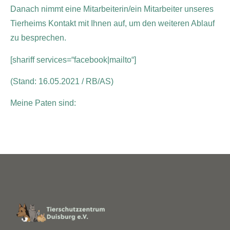
Danach nimmt eine Mitarbeiterin/ein Mitarbeiter unseres
Tierheims Kontakt mit Ihnen auf, um den weiteren Ablauf
zu besprechen.
[shariff services=“facebook|mailto“]
(Stand: 16.05.2021 / RB/AS)
Meine Paten sind: