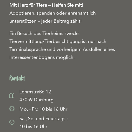
Mit Herz für Tiere – Helfen Sie mit!
Adoptieren, spenden oder ehrenamtlich
unterstützen – jeder Beitrag zählt!
Ein Besuch des Tierheims zwecks
Tiervermittlung/Tierbesichtigung ist nur nach
Terminabsprache und vorherigem Ausfüllen eines
Interessentenbogens möglich.
Kontakt
Lehmstraße 12
47059 Duisburg
Mo. - Fr.: 10 bis 16 Uhr
Sa., So. und Feiertags.:
10 bis 16 Uhr