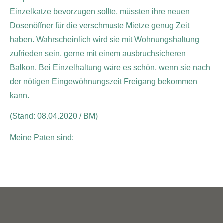
Einzelkatze bevorzugen sollte, müssten ihre neuen
Dosenöffner für die verschmuste Mietze genug Zeit
haben. Wahrscheinlich wird sie mit Wohnungshaltung
zufrieden sein, gerne mit einem ausbruchsicheren
Balkon. Bei Einzelhaltung wäre es schön, wenn sie nach
der nötigen Eingewöhnungszeit Freigang bekommen
kann.
(Stand: 08.04.2020 / BM)
Meine Paten sind: