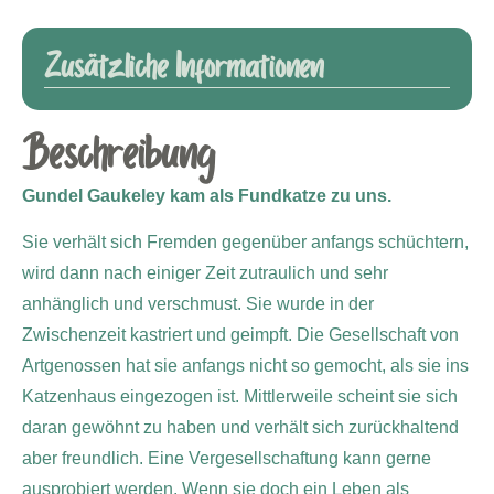
Zusätzliche Informationen
Beschreibung
Gundel Gaukeley
kam als Fundkatze zu uns.
Sie verhält sich Fremden gegenüber anfangs schüchtern,
wird dann nach einiger Zeit zutraulich und sehr
anhänglich und verschmust. Sie wurde in der
Zwischenzeit kastriert und geimpft. Die Gesellschaft von
Artgenossen hat sie anfangs nicht so gemocht, als sie ins
Katzenhaus eingezogen ist. Mittlerweile scheint sie sich
daran gewöhnt zu haben und verhält sich zurückhaltend
aber freundlich. Eine Vergesellschaftung kann gerne
ausprobiert werden. Wenn sie doch ein Leben als