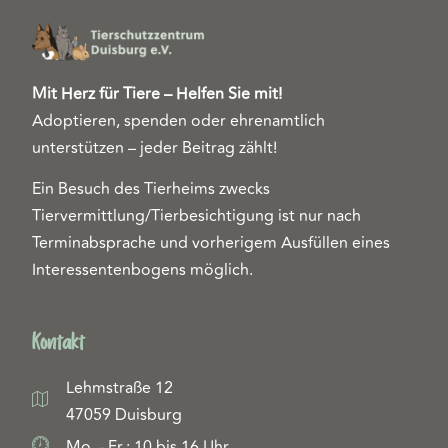
Mit Herz für Tiere – Helfen Sie mit!
Adoptieren, spenden oder ehrenamtlich
unterstützen – jeder Beitrag zählt!
Ein Besuch des Tierheims zwecks
Tiervermittlung/Tierbesichtigung ist nur nach
Terminabsprache und vorherigem Ausfüllen eines
Interessentenbogens möglich.
Kontakt
Lehmstraße 12
47059 Duisburg
Mo. - Fr.: 10 bis 16 Uhr