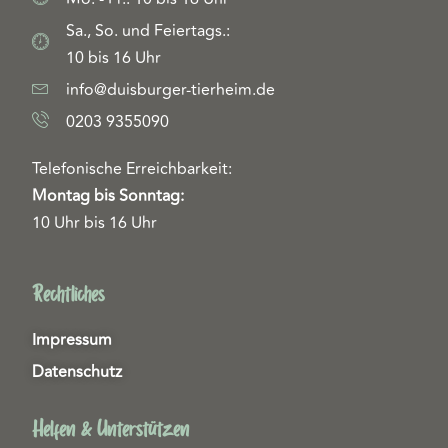
Sa., So. und Feiertags.:
10 bis 16 Uhr
info@duisburger-tierheim.de
0203 9355090
Telefonische Erreichbarkeit:
Montag bis Sonntag:
10 Uhr bis 16 Uhr
Rechtliches
Impressum
Datenschutz
Helfen & Unterstützen