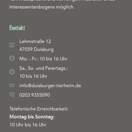
Interessentenbogens möglich.
Kontakt
Lehmstraße 12
47059 Duisburg
Mo. - Fr.: 10 bis 16 Uhr
Sa., So. und Feiertags.:
10 bis 16 Uhr
info@duisburger-tierheim.de
0203 9355090
Telefonische Erreichbarkeit:
Montag bis Sonntag:
10 Uhr bis 16 Uhr