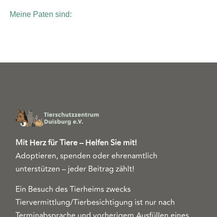
Meine Paten sind:
Mit Herz für Tiere – Helfen Sie mit!
Adoptieren, spenden oder ehrenamtlich
unterstützen – jeder Beitrag zählt!
Ein Besuch des Tierheims zwecks
Tiervermittlung/Tierbesichtigung ist nur nach
Terminabsprache und vorherigem Ausfüllen eines