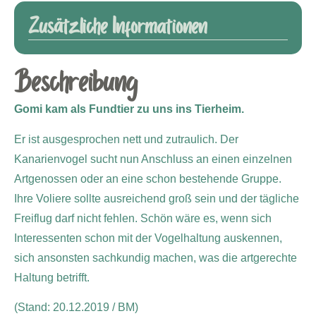
Zusätzliche Informationen
Beschreibung
Gomi kam als Fundtier zu uns ins Tierheim.
Er ist ausgesprochen nett und zutraulich. Der
Kanarienvogel sucht nun Anschluss an einen einzelnen
Artgenossen oder an eine schon bestehende Gruppe.
Ihre Voliere sollte ausreichend groß sein und der tägliche
Freiflug darf nicht fehlen. Schön wäre es, wenn sich
Interessenten schon mit der Vogelhaltung auskennen,
sich ansonsten sachkundig machen, was die artgerechte
Haltung betrifft.
(Stand: 20.12.2019 / BM)