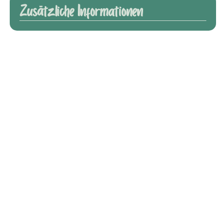
Zusätzliche Informationen