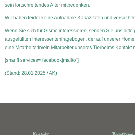
sein fortschreitendes Alter mitbedenken.
Wir haben leider keine Aufnahme-Kapazitäten und versuchen
Wenn Sie sich für Gismo interessieren, senden Sie uns bitte 
ausgefüllten Interessentenfragebogen, der auf unserer Home
eine Mitarbeiterin/ein Mitarbeiter unseres Tierheims Kontakt
[shariff services=“facebook|mailto“]
(Stand: 28.01.2025 / AK)