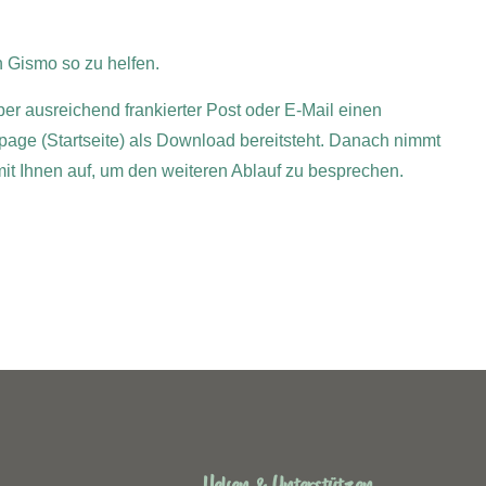
 Gismo so zu helfen.
per ausreichend frankierter Post oder E-Mail einen
page (Startseite) als Download bereitsteht. Danach nimmt
 mit Ihnen auf, um den weiteren Ablauf zu besprechen.