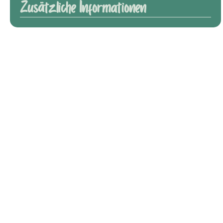
Zusätzliche Informationen