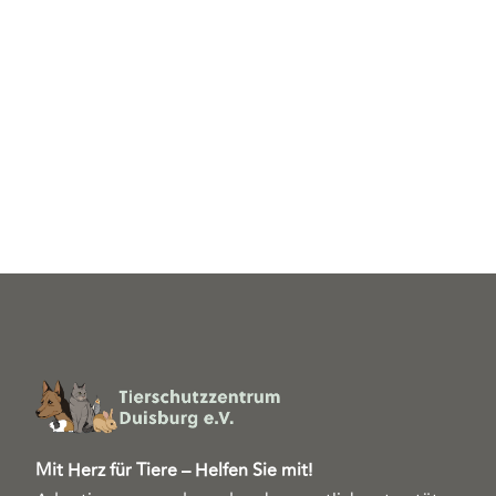
Mit Herz für Tiere – Helfen Sie mit!