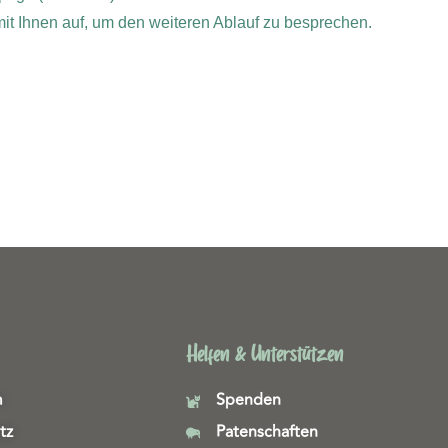
 mit Ihnen auf, um den weiteren Ablauf zu besprechen.
Helfen & Unterstützen
m
Spenden
tz
Patenschaften