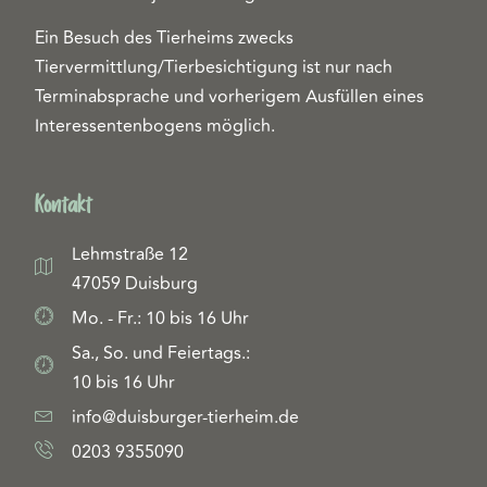
Ein Besuch des Tierheims zwecks
Tiervermittlung/Tierbesichtigung ist nur nach
Terminabsprache und vorherigem Ausfüllen eines
Interessentenbogens möglich.
Kontakt
Lehmstraße 12
47059 Duisburg
Mo. - Fr.: 10 bis 16 Uhr
Sa., So. und Feiertags.:
10 bis 16 Uhr
info@duisburger-tierheim.de
0203 9355090