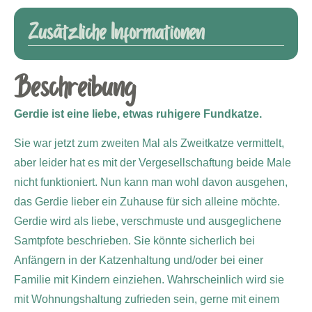
Zusätzliche Informationen
Beschreibung
Gerdie ist eine liebe, etwas ruhigere Fundkatze.
Sie war jetzt zum zweiten Mal als Zweitkatze vermittelt,
aber leider hat es mit der Vergesellschaftung beide Male
nicht funktioniert. Nun kann man wohl davon ausgehen,
das Gerdie lieber ein Zuhause für sich alleine möchte.
Gerdie wird als liebe, verschmuste und ausgeglichene
Samtpfote beschrieben. Sie könnte sicherlich bei
Anfängern in der Katzenhaltung und/oder bei einer
Familie mit Kindern einziehen. Wahrscheinlich wird sie
mit Wohnungshaltung zufrieden sein, gerne mit einem