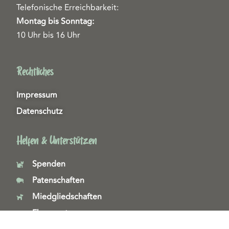
Telefonische Erreichbarkeit:
Montag bis Sonntag:
10 Uhr bis 16 Uhr
Rechtliches
Impressum
Datenschutz
Helfen & Unterstützen
Spenden
Patenschaften
Miedgliedschaften
Ehrenamt