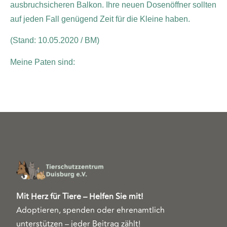
ausbruchsicheren Balkon. Ihre neuen Dosenöffner sollten
auf jeden Fall genügend Zeit für die Kleine haben.
(Stand: 10.05.2020 / BM)
Meine Paten sind:
Mit Herz für Tiere – Helfen Sie mit!
Adoptieren, spenden oder ehrenamtlich
unterstützen – jeder Beitrag zählt!