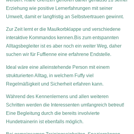
Erziehung wie positive Lernerfahrungen mit seiner
Umwelt, damit er langfristig an Selbstvertrauen gewinnt.
Zur Zeit lernt er die Maulkorbklappe und verschiedene
interaktive Kommandos kennen.Bis zum entspannten
Alltagsbegleiter ist es aber noch ein weiter Weg, daher
suchen wir für Fuffienne eine erfahrene Endstelle.
Ideal wäre eine alleinstehende Person mit einem
strukturierten Alltag, in welchem Fuffy viel
Regelmäßigkeit und Sicherheit erfahren kann.
Während des Kennenlernens und allen weiteren
Schritten werden die Interessenten umfangreich betreut!
Eine Begleitung durch die bereits involvierte
Hundetrainerin ist ebenfalls möglich.