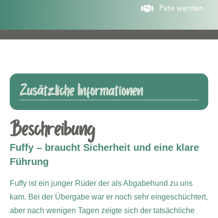
Pate werden
Zusätzliche Informationen
Beschreibung
Fuffy – braucht Sicherheit und eine klare
Führung
Fuffy ist ein junger Rüder der als Abgabehund zu uns
kam. Bei der Übergabe war er noch sehr eingeschüchtert,
aber nach wenigen Tagen zeigte sich der tatsächliche