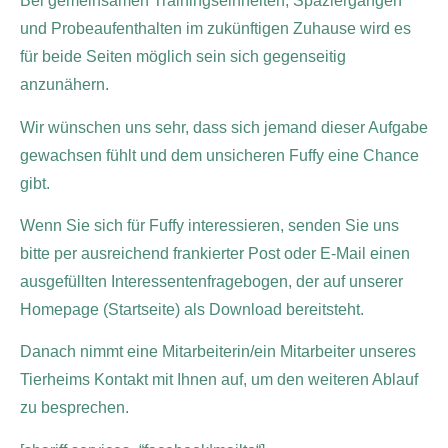
Bei gemeinsamen Trainingseinheiten, Spaziergängen
und Probeaufenthalten im zukünftigen Zuhause wird es
für beide Seiten möglich sein sich gegenseitig
anzunähern.
Wir wünschen uns sehr, dass sich jemand dieser Aufgabe
gewachsen fühlt und dem unsicheren Fuffy eine Chance
gibt.
Wenn Sie sich für Fuffy interessieren, senden Sie uns
bitte per ausreichend frankierter Post oder E-Mail einen
ausgefüllten Interessentenfragebogen, der auf unserer
Homepage (Startseite) als Download bereitsteht.
Danach nimmt eine Mitarbeiterin/ein Mitarbeiter unseres
Tierheims Kontakt mit Ihnen auf, um den weiteren Ablauf
zu besprechen.