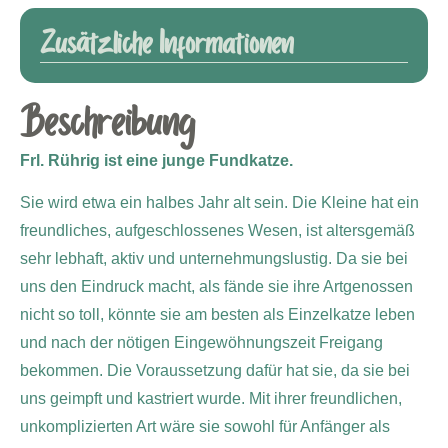
Zusätzliche Informationen
Beschreibung
Frl. Rührig ist eine junge Fundkatze.
Sie wird etwa ein halbes Jahr alt sein. Die Kleine hat ein
freundliches, aufgeschlossenes Wesen, ist altersgemäß
sehr lebhaft, aktiv und unternehmungslustig. Da sie bei
uns den Eindruck macht, als fände sie ihre Artgenossen
nicht so toll, könnte sie am besten als Einzelkatze leben
und nach der nötigen Eingewöhnungszeit Freigang
bekommen. Die Voraussetzung dafür hat sie, da sie bei
uns geimpft und kastriert wurde. Mit ihrer freundlichen,
unkomplizierten Art wäre sie sowohl für Anfänger als