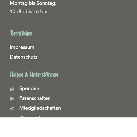
Montag bis Sonntag:
10 Uhr bis 16 Uhr
Rechtliches
Impressum
Datenschutz
Helfen & Unterstützen
Spenden
Patenschaften
Miedgliedschaften
Ehrenamt
Copyright 2026© Tierschutzzentrum Duisburg e. V.