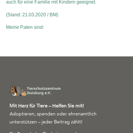
auch für eine Familie mit Kindern geeignet.
(Stand: 21.03.2020 / BM)
Meine Paten sind:
Mit Herz für Tiere – Helfen Sie mit!
Adoptieren, spenden oder ehrenamtlich
unterstützen – jeder Beitrag zählt!