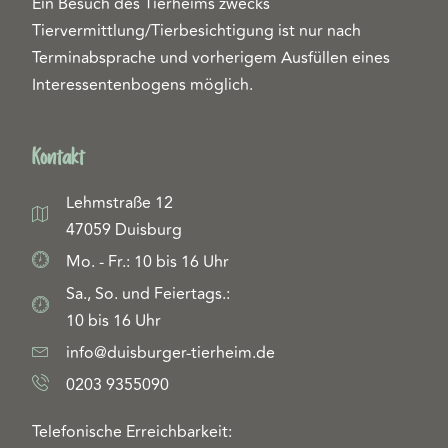
Ein Besuch des Tierheims zwecks
Tiervermittlung/Tierbesichtigung ist nur nach
Terminabsprache und vorherigem Ausfüllen eines
Interessentenbogens möglich.
Kontakt
Lehmstraße 12
47059 Duisburg
Mo. - Fr.: 10 bis 16 Uhr
Sa., So. und Feiertags.:
10 bis 16 Uhr
info@duisburger-tierheim.de
0203 9355090
Telefonische Erreichbarkeit: