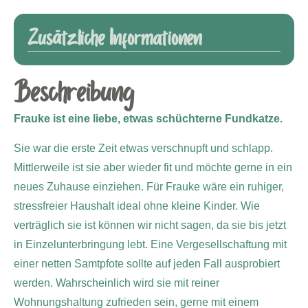
Zusätzliche Informationen
Beschreibung
Frauke ist eine liebe, etwas schüchterne Fundkatze.
Sie war die erste Zeit etwas verschnupft und schlapp.
Mittlerweile ist sie aber wieder fit und möchte gerne in ein
neues Zuhause einziehen. Für Frauke wäre ein ruhiger,
stressfreier Haushalt ideal ohne kleine Kinder. Wie
verträglich sie ist können wir nicht sagen, da sie bis jetzt
in Einzelunterbringung lebt. Eine Vergesellschaftung mit
einer netten Samtpfote sollte auf jeden Fall ausprobiert
werden. Wahrscheinlich wird sie mit reiner
Wohnungshaltung zufrieden sein, gerne mit einem