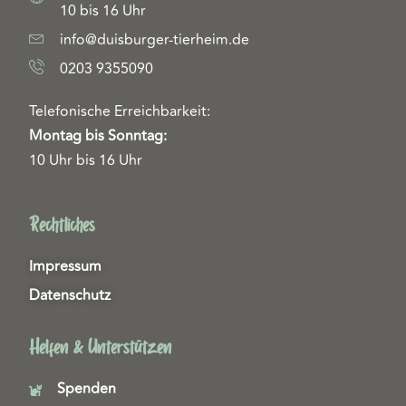
10 bis 16 Uhr
info@duisburger-tierheim.de
0203 9355090
Telefonische Erreichbarkeit:
Montag bis Sonntag:
10 Uhr bis 16 Uhr
Rechtliches
Impressum
Datenschutz
Helfen & Unterstützen
Spenden