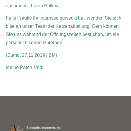
ausbruchsicheren Balkon.
Falls Frauke Ihr Interesse geweckt hat, wenden Sie sich
bitte an unser Team der Katzenabteilung. Gern können
Sie uns während der Öffnungszeiten besuchen, um sie
persönlich kennenzulernen.
(Stand: 27.11.2019 / BM)
Meine Paten sind: