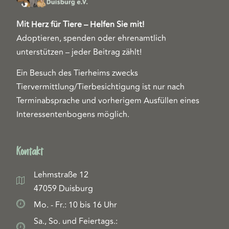
Mit Herz für Tiere – Helfen Sie mit!
Adoptieren, spenden oder ehrenamtlich
unterstützen – jeder Beitrag zählt!
Ein Besuch des Tierheims zwecks
Tiervermittlung/Tierbesichtigung ist nur nach
Terminabsprache und vorherigem Ausfüllen eines
Interessentenbogens möglich.
Kontakt
Lehmstraße 12
47059 Duisburg
Mo. - Fr.: 10 bis 16 Uhr
Sa., So. und Feiertags.: