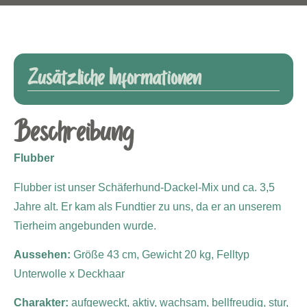
Zusätzliche Informationen
Beschreibung
Flubber
Flubber ist unser Schäferhund-Dackel-Mix und ca. 3,5
Jahre alt. Er kam als Fundtier zu uns, da er an unserem
Tierheim angebunden wurde.
Aussehen:
Größe 43 cm, Gewicht 20 kg, Felltyp
Unterwolle x Deckhaar
Charakter:
aufgeweckt, aktiv, wachsam, bellfreudig, stur,