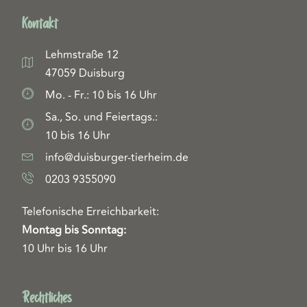
Kontakt
Lehmstraße 12
47059 Duisburg
Mo. - Fr.: 10 bis 16 Uhr
Sa., So. und Feiertags.:
10 bis 16 Uhr
info@duisburger-tierheim.de
0203 9355090
Telefonische Erreichbarkeit:
Montag bis Sonntag:
10 Uhr bis 16 Uhr
Rechtliches