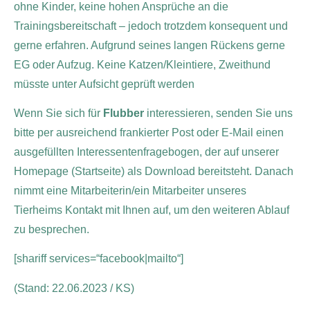
ohne Kinder, keine hohen Ansprüche an die
Trainingsbereitschaft – jedoch trotzdem konsequent und
gerne erfahren. Aufgrund seines langen Rückens gerne
EG oder Aufzug. Keine Katzen/Kleintiere, Zweithund
müsste unter Aufsicht geprüft werden
Wenn Sie sich für
Flubber
interessieren, senden Sie uns
bitte per ausreichend frankierter Post oder E-Mail einen
ausgefüllten Interessentenfragebogen, der auf unserer
Homepage (Startseite) als Download bereitsteht. Danach
nimmt eine Mitarbeiterin/ein Mitarbeiter unseres
Tierheims Kontakt mit Ihnen auf, um den weiteren Ablauf
zu besprechen.
[shariff services=“facebook|mailto“]
(Stand: 22.06.2023 / KS)