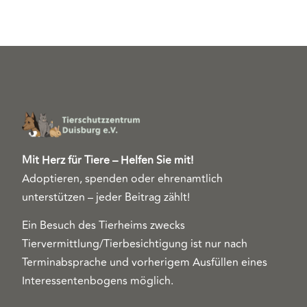
Mit Herz für Tiere – Helfen Sie mit!
Adoptieren, spenden oder ehrenamtlich
unterstützen – jeder Beitrag zählt!
Ein Besuch des Tierheims zwecks
Tiervermittlung/Tierbesichtigung ist nur nach
Terminabsprache und vorherigem Ausfüllen eines
Interessentenbogens möglich.