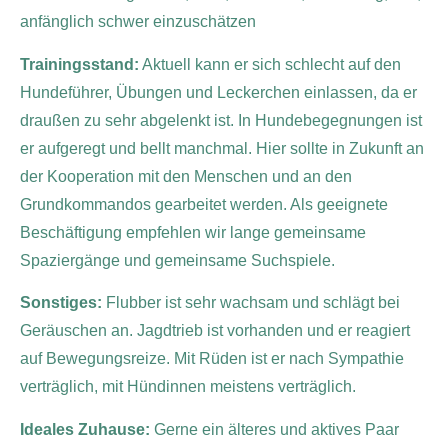
anfänglich schwer einzuschätzen
Trainingsstand:
Aktuell kann er sich schlecht auf den
Hundeführer, Übungen und Leckerchen einlassen, da er
draußen zu sehr abgelenkt ist. In Hundebegegnungen ist
er aufgeregt und bellt manchmal. Hier sollte in Zukunft an
der Kooperation mit den Menschen und an den
Grundkommandos gearbeitet werden. Als geeignete
Beschäftigung empfehlen wir lange gemeinsame
Spaziergänge und gemeinsame Suchspiele.
Sonstiges:
Flubber ist sehr wachsam und schlägt bei
Geräuschen an. Jagdtrieb ist vorhanden und er reagiert
auf Bewegungsreize. Mit Rüden ist er nach Sympathie
verträglich, mit Hündinnen meistens verträglich.
Ideales Zuhause:
Gerne ein älteres und aktives Paar