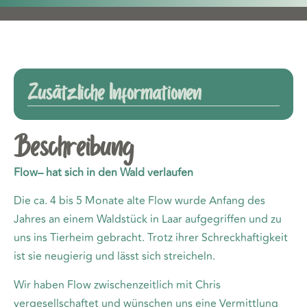
Zusätzliche Informationen
Beschreibung
Flow– hat sich in den Wald verlaufen
Die ca. 4 bis 5 Monate alte Flow wurde Anfang des
Jahres an einem Waldstück in Laar aufgegriffen und zu
uns ins Tierheim gebracht. Trotz ihrer Schreckhaftigkeit
ist sie neugierig und lässt sich streicheln.
Wir haben Flow zwischenzeitlich mit Chris
vergesellschaftet und wünschen uns eine Vermittlung