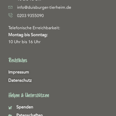
info@duisburger-tierheim.de
0203 9355090
Telefonische Erreichbarkeit:
Montag bis Sonntag:
10 Uhr bis 16 Uhr
Rechtliches
Impressum
Datenschutz
Helfen & Unterstützen
Spenden
Patenschaften