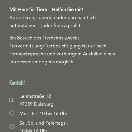
Mit Herz für Tiere – Helfen Sie mit!
Adoptieren, spenden oder ehrenamtlich
unterstützen – jeder Beitrag zählt!
Ein Besuch des Tierheims zwecks
Tiervermittlung/Tierbesichtigung ist nur nach
Terminabsprache und vorherigem Ausfüllen eines
Interessentenbogens möglich.
Kontakt
Lehmstraße 12
47059 Duisburg
Mo. - Fr.: 10 bis 16 Uhr
Sa., So. und Feiertags.:
10 bis 16 Uhr