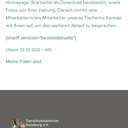
Homepage (Startseite) als Download bereitsteht, sowie
Fotos von Ihrer Haltung. Danach nimmt eine
Mitarbeiterin/ein Mitarbeiter unseres Tierheims Kontakt
mit Ihnen auf, um den weiteren Ablauf zu besprechen.
[shariff services=“facebook|mailto“]
(Stand: 22.02.2022 – AD)
Meine Paten sind: