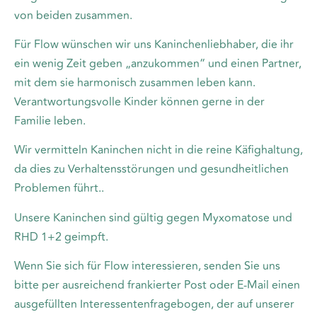
von beiden zusammen.
Für Flow wünschen wir uns Kaninchenliebhaber, die ihr
ein wenig Zeit geben „anzukommen“ und einen Partner,
mit dem sie harmonisch zusammen leben kann.
Verantwortungsvolle Kinder können gerne in der
Familie leben.
Wir vermitteln Kaninchen nicht in die reine Käfighaltung,
da dies zu Verhaltensstörungen und gesundheitlichen
Problemen führt..
Unsere Kaninchen sind gültig gegen Myxomatose und
RHD 1+2 geimpft.
Wenn Sie sich für Flow interessieren, senden Sie uns
bitte per ausreichend frankierter Post oder E-Mail einen
ausgefüllten Interessentenfragebogen, der auf unserer