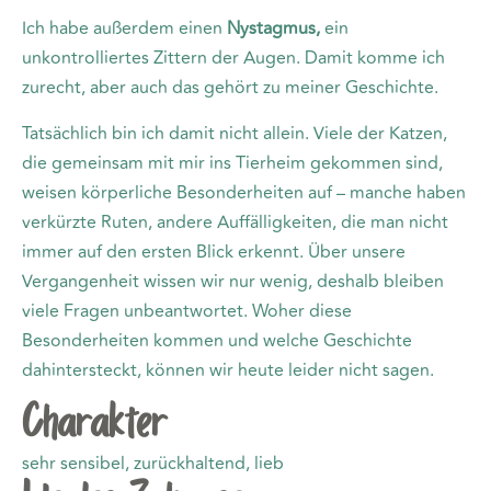
Ich habe außerdem einen
Nystagmus,
ein
unkontrolliertes Zittern der Augen. Damit komme ich
zurecht, aber auch das gehört zu meiner Geschichte.
Tatsächlich bin ich damit nicht allein. Viele der Katzen,
die gemeinsam mit mir ins Tierheim gekommen sind,
weisen körperliche Besonderheiten auf – manche haben
verkürzte Ruten, andere Auffälligkeiten, die man nicht
immer auf den ersten Blick erkennt. Über unsere
Vergangenheit wissen wir nur wenig, deshalb bleiben
viele Fragen unbeantwortet. Woher diese
Besonderheiten kommen und welche Geschichte
dahintersteckt, können wir heute leider nicht sagen.
Charakter
sehr sensibel, zurückhaltend, lieb