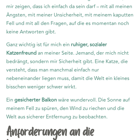
mir zeigen, dass ich einfach da sein darf – mit all meinen
Ängsten, mit meiner Unsicherheit, mit meinem kaputten
Fell und mit all den Fragen, auf die es momentan noch
keine Antworten gibt.
Ganz wichtig ist für mich ein
ruhiger, sozialer
Katzenfreund
an meiner Seite. Jemand, der mich nicht
bedrängt, sondern mir Sicherheit gibt. Eine Katze, die
versteht, dass man manchmal einfach nur
nebeneinander liegen muss, damit die Welt ein kleines
bisschen weniger schwer wirkt.
Ein
gesicherter Balkon
wäre wundervoll. Die Sonne auf
meinem Fell zu spüren, den Wind zu riechen und die
Welt aus sicherer Entfernung zu beobachten.
Anforderungen an die