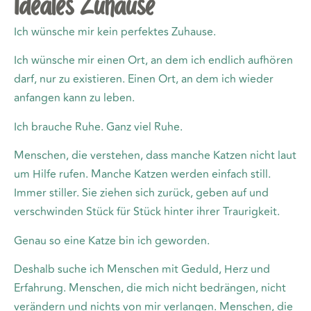
Ideales Zuhause
Ich wünsche mir kein perfektes Zuhause.
Ich wünsche mir einen Ort, an dem ich endlich aufhören
darf, nur zu existieren. Einen Ort, an dem ich wieder
anfangen kann zu leben.
Ich brauche Ruhe. Ganz viel Ruhe.
Menschen, die verstehen, dass manche Katzen nicht laut
um Hilfe rufen. Manche Katzen werden einfach still.
Immer stiller. Sie ziehen sich zurück, geben auf und
verschwinden Stück für Stück hinter ihrer Traurigkeit.
Genau so eine Katze bin ich geworden.
Deshalb suche ich Menschen mit Geduld, Herz und
Erfahrung. Menschen, die mich nicht bedrängen, nicht
verändern und nichts von mir verlangen. Menschen, die