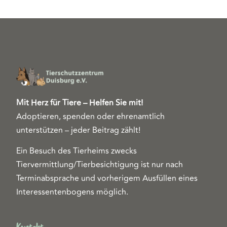
Mit Herz für Tiere – Helfen Sie mit!
Adoptieren, spenden oder ehrenamtlich
unterstützen – jeder Beitrag zählt!
Ein Besuch des Tierheims zwecks
Tiervermittlung/Tierbesichtigung ist nur nach
Terminabsprache und vorherigem Ausfüllen eines
Interessentenbogens möglich.