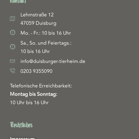
Kontakt
Lehmstraße 12
47059 Duisburg
Mo. - Fr.: 10 bis 16 Uhr
Sa., So. und Feiertags.:
10 bis 16 Uhr
info@duisburger-tierheim.de
0203 9355090
Telefonische Erreichbarkeit:
Montag bis Sonntag:
10 Uhr bis 16 Uhr
Rechtliches