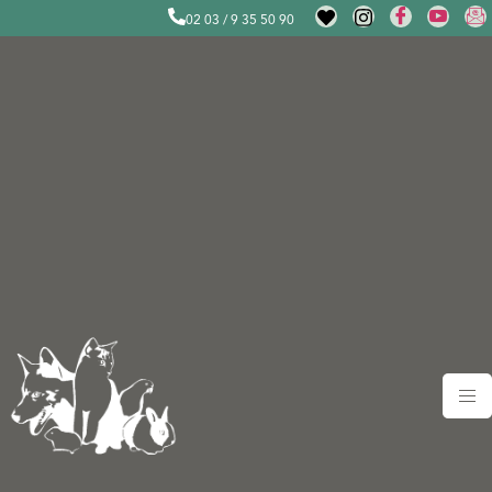
02 03 / 9 35 50 90