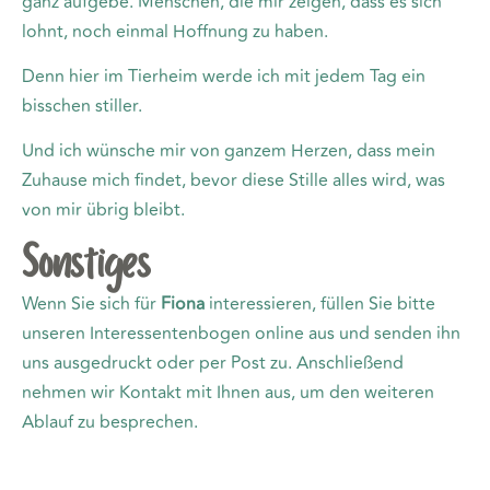
ganz aufgebe. Menschen, die mir zeigen, dass es sich
lohnt, noch einmal Hoffnung zu haben.
Denn hier im Tierheim werde ich mit jedem Tag ein
bisschen stiller.
Und ich wünsche mir von ganzem Herzen, dass mein
Zuhause mich findet, bevor diese Stille alles wird, was
von mir übrig bleibt.
Sonstiges
Wenn Sie sich für
Fiona
interessieren, füllen Sie bitte
unseren Interessentenbogen online aus und senden ihn
uns ausgedruckt oder per Post zu. Anschließend
nehmen wir Kontakt mit Ihnen aus, um den weiteren
Ablauf zu besprechen.