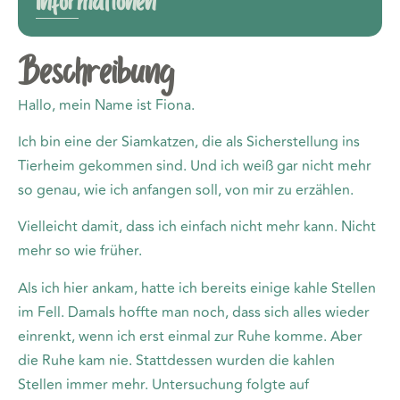
Informationen
Beschreibung
Hallo, mein Name ist Fiona.
Ich bin eine der Siamkatzen, die als Sicherstellung ins
Tierheim gekommen sind. Und ich weiß gar nicht mehr
so genau, wie ich anfangen soll, von mir zu erzählen.
Vielleicht damit, dass ich einfach nicht mehr kann. Nicht
mehr so wie früher.
Als ich hier ankam, hatte ich bereits einige kahle Stellen
im Fell. Damals hoffte man noch, dass sich alles wieder
einrenkt, wenn ich erst einmal zur Ruhe komme. Aber
die Ruhe kam nie. Stattdessen wurden die kahlen
Stellen immer mehr. Untersuchung folgte auf