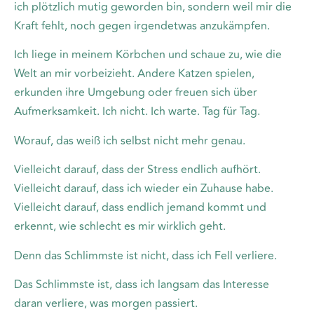
ich plötzlich mutig geworden bin, sondern weil mir die
Kraft fehlt, noch gegen irgendetwas anzukämpfen.
Ich liege in meinem Körbchen und schaue zu, wie die
Welt an mir vorbeizieht. Andere Katzen spielen,
erkunden ihre Umgebung oder freuen sich über
Aufmerksamkeit. Ich nicht. Ich warte. Tag für Tag.
Worauf, das weiß ich selbst nicht mehr genau.
Vielleicht darauf, dass der Stress endlich aufhört.
Vielleicht darauf, dass ich wieder ein Zuhause habe.
Vielleicht darauf, dass endlich jemand kommt und
erkennt, wie schlecht es mir wirklich geht.
Denn das Schlimmste ist nicht, dass ich Fell verliere.
Das Schlimmste ist, dass ich langsam das Interesse
daran verliere, was morgen passiert.