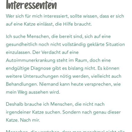
Interessenten
Wer sich für mich interessiert, sollte wissen, dass er sich
auf eine Katze einlässt, die Hilfe braucht.
Ich suche Menschen, die bereit sind, sich auf eine
gesundheitlich noch nicht vollständig geklärte Situation
einzulassen. Der Verdacht auf eine
Autoimmunerkrankung steht im Raum, doch eine
endgültige Diagnose gibt es bislang nicht. Es können
weitere Untersuchungen nötig werden, vielleicht auch
Behandlungen. Niemand kann heute versprechen, wie
mein Weg aussehen wird.
Deshalb brauche ich Menschen, die nicht nach
irgendeiner Katze suchen. Sondern nach genau dieser
Katze. Nach mir.