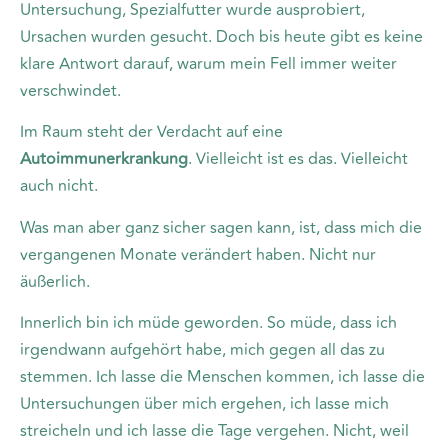
Untersuchung, Spezialfutter wurde ausprobiert,
Ursachen wurden gesucht. Doch bis heute gibt es keine
klare Antwort darauf, warum mein Fell immer weiter
verschwindet.
Im Raum steht der Verdacht auf eine
Autoimmunerkrankung
. Vielleicht ist es das. Vielleicht
auch nicht.
Was man aber ganz sicher sagen kann, ist, dass mich die
vergangenen Monate verändert haben. Nicht nur
äußerlich.
Innerlich bin ich müde geworden. So müde, dass ich
irgendwann aufgehört habe, mich gegen all das zu
stemmen. Ich lasse die Menschen kommen, ich lasse die
Untersuchungen über mich ergehen, ich lasse mich
streicheln und ich lasse die Tage vergehen. Nicht, weil