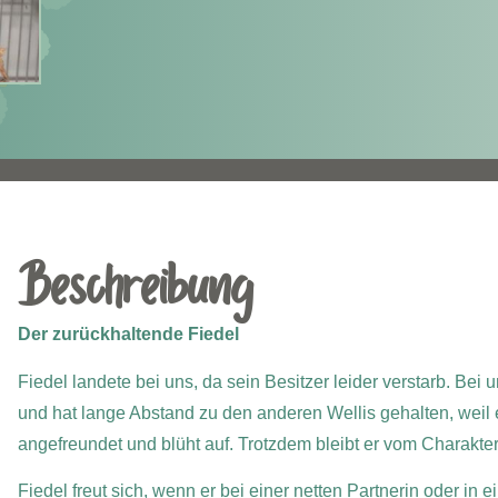
Beschreibung
Der zurückhaltende Fiedel
Fiedel landete bei uns, da sein Besitzer leider verstarb.
Bei u
und hat lange Abstand zu den anderen Wellis gehalten, weil er
angefreundet und blüht auf. Trotzdem bleibt er vom Charakter
Fiedel freut sich, wenn er bei einer netten Partnerin oder 