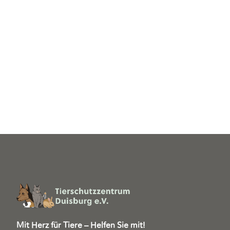
Mit Herz für Tiere – Helfen Sie mit!