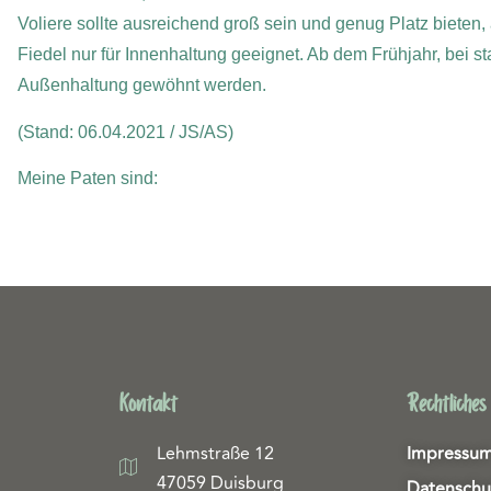
Voliere sollte ausreichend groß sein und genug Platz bieten, 
Fiedel nur für Innenhaltung geeignet. Ab dem Frühjahr, bei 
Außenhaltung gewöhnt werden.
(Stand: 06.04.2021 / JS/AS)
Meine Paten sind:
Kontakt
Rechtliches
Lehmstraße 12
Impressu
47059 Duisburg
Datenschu