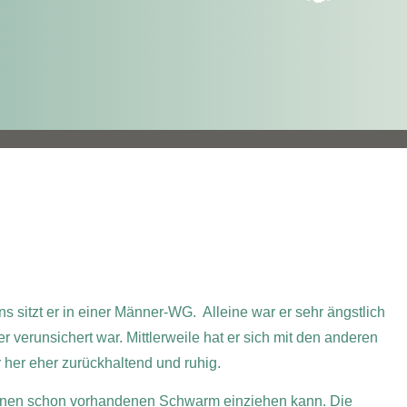
ns sitzt er in einer Männer-WG. Alleine war er sehr ängstlich
 verunsichert war. Mittlerweile hat er sich mit den anderen
 her eher zurückhaltend und ruhig.
in einen schon vorhandenen Schwarm einziehen kann. Die