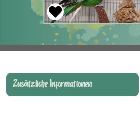
Zusätzliche Informationen