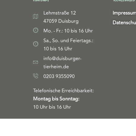
Lehmstraße 12
Impressu
47059 Duisburg
Datenschu
Mo. - Fr.: 10 bis 16 Uhr
Sa., So. und Feiertags.:
10 bis 16 Uhr
info@duisburger-
tierheim.de
0203 9355090
Telefonische Erreichbarkeit:
Montag bis Sonntag:
10 Uhr bis 16 Uhr