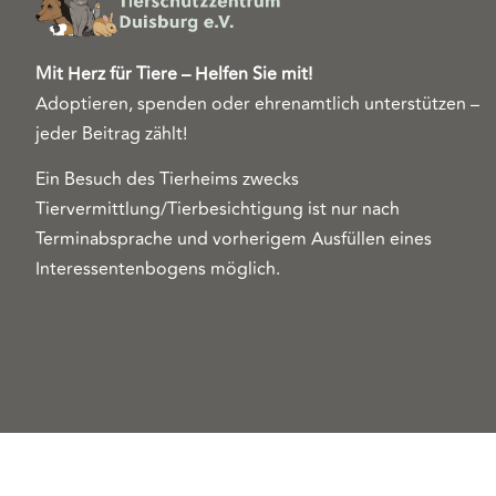
Mit Herz für Tiere – Helfen Sie mit!
Adoptieren, spenden oder ehrenamtlich unterstützen –
jeder Beitrag zählt!
Ein Besuch des Tierheims zwecks
Tiervermittlung/Tierbesichtigung ist nur nach
Terminabsprache und vorherigem Ausfüllen eines
Interessentenbogens möglich.
Copyright 2026© Tierschutzzentrum Duisburg e. V.