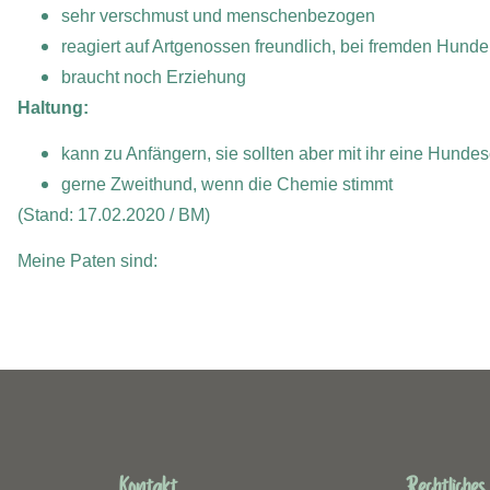
sehr verschmust und menschenbezogen
reagiert auf Artgenossen freundlich, bei fremden Hunde
braucht noch Erziehung
Haltung:
kann zu Anfängern, sie sollten aber mit ihr eine Hund
gerne Zweithund, wenn die Chemie stimmt
(Stand: 17.02.2020 / BM)
Meine Paten sind:
Kontakt
Rechtliches