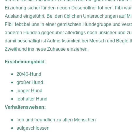
Erziehung sicher für den neuen Dosenöffner lohnen. Fibi wu
Ausland eingeführt. Bei den üblichen Untersuchungen auf Mit
Fibi lebt bei uns in einer gemischten Hundegruppe und verste
anderen Hunden gegenüber allerdings noch unsicher und zurück
damit beschäftigt ist Aufmerksamkeit bei Mensch und Beglei
Zweithund ins neue Zuhause einziehen.
Erscheinungsbild:
20/40-Hund
großer Hund
junger Hund
lebhafter Hund
Verhaltensweisen:
lieb und freundlich zu allen Menschen
aufgeschlossen