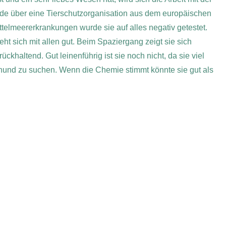
rde über eine Tierschutzorganisation aus dem europäischen
telmeererkrankungen wurde sie auf alles negativ getestet.
ht sich mit allen gut. Beim Spaziergang zeigt sie sich
haltend. Gut leinenführig ist sie noch nicht, da sie viel
thund zu suchen. Wenn die Chemie stimmt könnte sie gut als