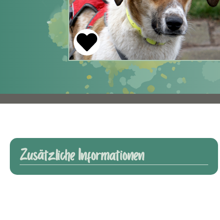
Zusätzliche Informationen