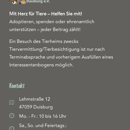
Mit Herz für Tiere – Helfen Sie mit!
Adoptieren, spenden oder ehrenamtlich
unterstützen – jeder Beitrag zählt!
Ein Besuch des Tierheims zwecks
Tiervermittlung/Tierbesichtigung ist nur nach
Terminabsprache und vorherigem Ausfüllen eines
Interessentenbogens möglich.
Kontakt
Lehmstraße 12
47059 Duisburg
Mo. - Fr.: 10 bis 16 Uhr
Sa., So. und Feiertags.: