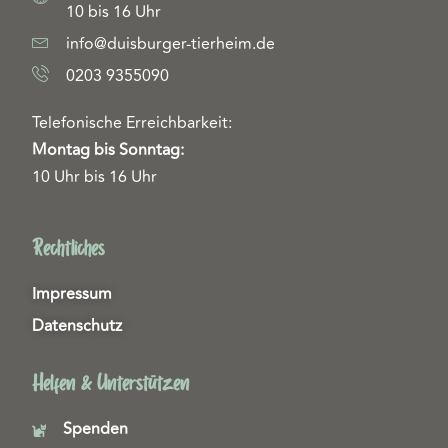
10 bis 16 Uhr
info@duisburger-tierheim.de
0203 9355090
Telefonische Erreichbarkeit:
Montag bis Sonntag:
10 Uhr bis 16 Uhr
Rechtliches
Impressum
Datenschutz
Helfen & Unterstützen
Spenden