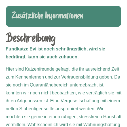
Zusätzliche Informationen
Beschreibung
Fundkatze Evi ist noch sehr ängstlich, wird sie
bedrängt, kann sie auch zuhauen.
Hier sind Katzenfreunde gefragt, die ihr ausreichend Zeit
zum Kennenlernen und zur Vertrauensbildung geben. Da
sie noch im Quarantänebereich untergebracht ist,
konnten wir noch nicht beobachten, wie verträglich sie mit
ihren Artgenossen ist. Eine Vergesellschaftung mit einem
netten Stubentiger sollte ausprobiert werden. Wir
möchten sie gerne in einen ruhigen, stressfreien Haushalt
vermitteln. Wahrscheinlich wird sie mit Wohnungshaltung