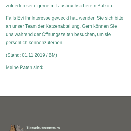
zufrieden sein, gerne mit ausbruchsicherem Balkon.
Falls Evi Ihr Interesse geweckt hat, wenden Sie sich bitte
an unser Team der Katzenabteilung. Gern können Sie
uns während der Öffnungszeiten besuchen, um sie
persönlich kennenzulernen.
(Stand: 01.11.2019 / BM)
Meine Paten sind: