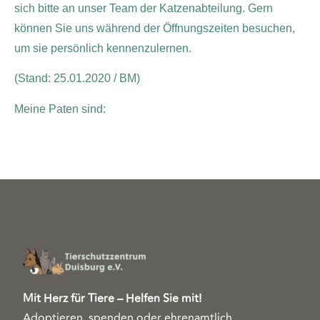
sich bitte an unser Team der Katzenabteilung. Gern
können Sie uns während der Öffnungszeiten besuchen,
um sie persönlich kennenzulernen.
(Stand: 25.01.2020 / BM)
Meine Paten sind:
Mit Herz für Tiere – Helfen Sie mit!
Adoptieren, spenden oder ehrenamtlich