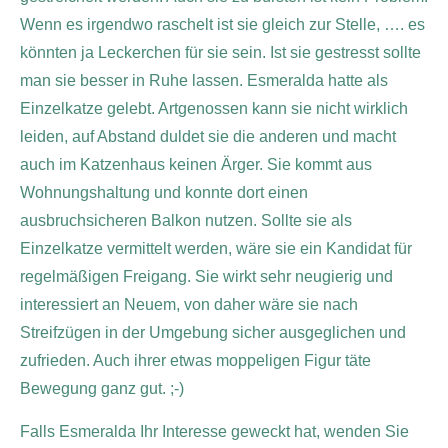
Wenn es irgendwo raschelt ist sie gleich zur Stelle, …. es
könnten ja Leckerchen für sie sein. Ist sie gestresst sollte
man sie besser in Ruhe lassen. Esmeralda hatte als
Einzelkatze gelebt. Artgenossen kann sie nicht wirklich
leiden, auf Abstand duldet sie die anderen und macht
auch im Katzenhaus keinen Ärger. Sie kommt aus
Wohnungshaltung und konnte dort einen
ausbruchsicheren Balkon nutzen. Sollte sie als
Einzelkatze vermittelt werden, wäre sie ein Kandidat für
regelmäßigen Freigang. Sie wirkt sehr neugierig und
interessiert an Neuem, von daher wäre sie nach
Streifzügen in der Umgebung sicher ausgeglichen und
zufrieden. Auch ihrer etwas moppeligen Figur täte
Bewegung ganz gut. ;-)
Falls Esmeralda Ihr Interesse geweckt hat, wenden Sie