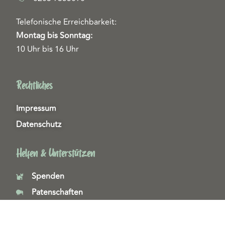
Telefonische Erreichbarkeit:
Montag bis Sonntag:
10 Uhr bis 16 Uhr
Rechtliches
Impressum
Datenschutz
Helfen & Unterstützen
Spenden
Patenschaften
Miedgliedschaften
Ehrenamt