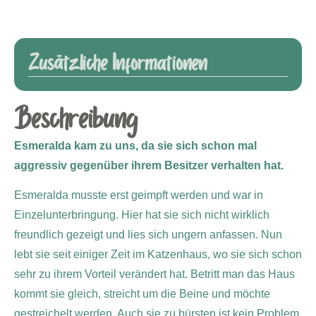
Zusätzliche Informationen
Beschreibung
Esmeralda kam zu uns, da sie sich schon mal
aggressiv gegenüber ihrem Besitzer verhalten hat.
Esmeralda musste erst geimpft werden und war in
Einzelunterbringung. Hier hat sie sich nicht wirklich
freundlich gezeigt und lies sich ungern anfassen. Nun
lebt sie seit einiger Zeit im Katzenhaus, wo sie sich schon
sehr zu ihrem Vorteil verändert hat. Betritt man das Haus
kommt sie gleich, streicht um die Beine und möchte
gestreichelt werden. Auch sie zu bürsten ist kein Problem.