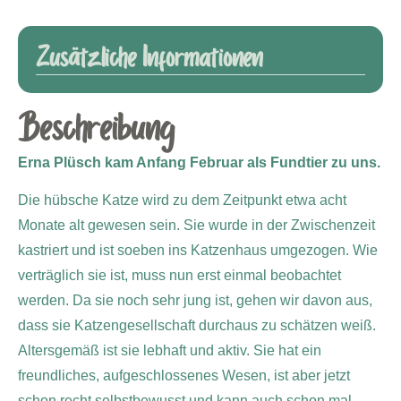
Zusätzliche Informationen
Beschreibung
Erna Plüsch kam Anfang Februar als Fundtier zu uns.
Die hübsche Katze wird zu dem Zeitpunkt etwa acht
Monate alt gewesen sein. Sie wurde in der Zwischenzeit
kastriert und ist soeben ins Katzenhaus umgezogen. Wie
verträglich sie ist, muss nun erst einmal beobachtet
werden. Da sie noch sehr jung ist, gehen wir davon aus,
dass sie Katzengesellschaft durchaus zu schätzen weiß.
Altersgemäß ist sie lebhaft und aktiv. Sie hat ein
freundliches, aufgeschlossenes Wesen, ist aber jetzt
schon recht selbstbewusst und kann auch schon mal