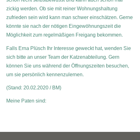
zickig werden. Ob sie mit reiner Wohnungshaltung
zufrieden sein wird kann man schwer einschätzen. Gerne
könnte sie nach der nötigen Eingewöhnungszeit die
Möglichkeit zum regelmäßigen Freigang bekommen.
Falls Erna Plüsch Ihr Interesse geweckt hat, wenden Sie
sich bitte an unser Team der Katzenabteilung. Gern
können Sie uns während der Öffnungszeiten besuchen,
um sie persönlich kennenzulernen.
(Stand: 20.02.2020 / BM)
Meine Paten sind: