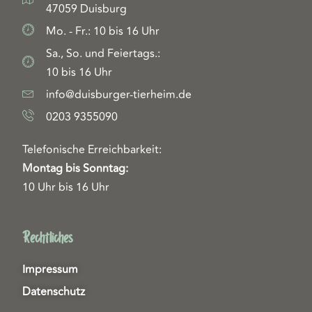
47059 Duisburg
Mo. - Fr.: 10 bis 16 Uhr
Sa., So. und Feiertags.:
10 bis 16 Uhr
info@duisburger-tierheim.de
0203 9355090
Telefonische Erreichbarkeit:
Montag bis Sonntag:
10 Uhr bis 16 Uhr
Rechtliches
Impressum
Datenschutz