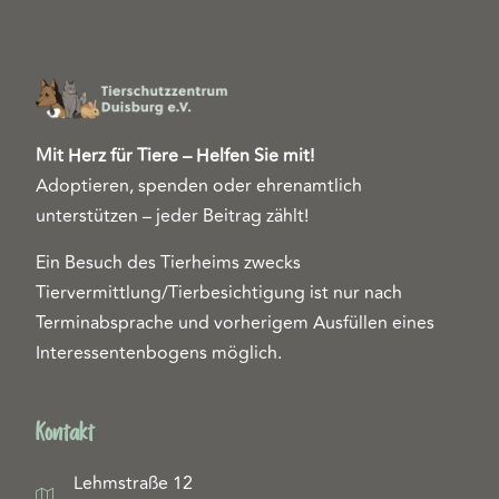
Mit Herz für Tiere – Helfen Sie mit!
Adoptieren, spenden oder ehrenamtlich
unterstützen – jeder Beitrag zählt!
Ein Besuch des Tierheims zwecks
Tiervermittlung/Tierbesichtigung ist nur nach
Terminabsprache und vorherigem Ausfüllen eines
Interessentenbogens möglich.
Kontakt
Lehmstraße 12